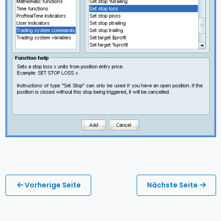
Vorherige Seite
Nächste Seite