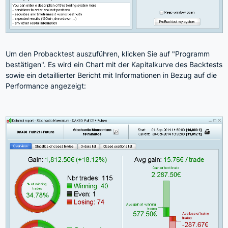
Um den Probacktest auszuführen, klicken Sie auf "Programm
bestätigen". Es wird ein Chart mit der Kapitalkurve des Backtests
sowie ein detaillierter Bericht mit Informationen in Bezug auf die
Performance angezeigt: