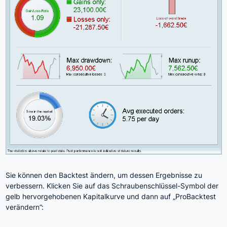
Sie können den Backtest ändern, um dessen Ergebnisse zu
verbessern. Klicken Sie auf das Schraubenschlüssel-Symbol der
gelb hervorgehobenen Kapitalkurve und dann auf „ProBacktest
verändern”: