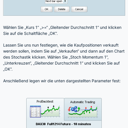
Wählen Sie „Kurs 1“ „>=“ „Gleitender Durchschnitt 1“ und klicken
Sie auf die Schaltfläche „OK“.
Lassen Sie uns nun festlegen, wie die Kaufpositionen verkauft
werden sollen, indem Sie auf „Verkaufen“ und dann auf den Chart
des Stochastik klicken. Wählen Sie „Stoch Momentum 1“,
„Unterkreuzen“, „Gleitender Durchschnitt 1“ und klicken Sie auf
„OK“.
Anschließend legen wir die unten dargestellten Parameter fest: