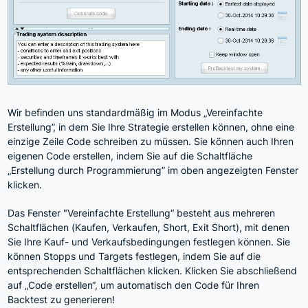
Wir befinden uns standardmäßig im Modus „Vereinfachte
Erstellung”, in dem Sie Ihre Strategie erstellen können, ohne eine
einzige Zeile Code schreiben zu müssen. Sie können auch Ihren
eigenen Code erstellen, indem Sie auf die Schaltfläche
„Erstellung durch Programmierung” im oben angezeigten Fenster
klicken.
Das Fenster "Vereinfachte Erstellung“ besteht aus mehreren
Schaltflächen (Kaufen, Verkaufen, Short, Exit Short), mit denen
Sie Ihre Kauf- und Verkaufsbedingungen festlegen können. Sie
können Stopps und Targets festlegen, indem Sie auf die
entsprechenden Schaltflächen klicken. Klicken Sie abschließend
auf „Code erstellen“, um automatisch den Code für Ihren
Backtest zu generieren!