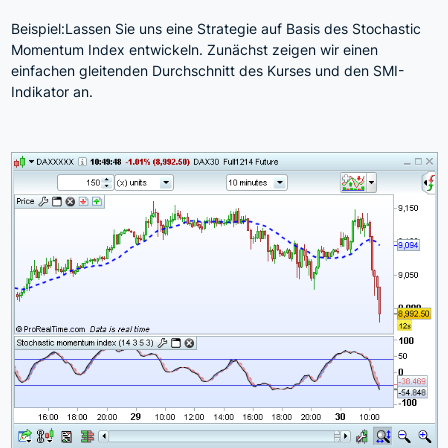
Beispiel:Lassen Sie uns eine Strategie auf Basis des Stochastic
Momentum Index entwickeln. Zunächst zeigen wir einen
einfachen gleitenden Durchschnitt des Kurses und den SMI-
Indikator an.