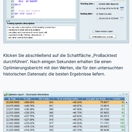
Klicken Sie abschließend auf die Schaltfläche „ProBacktest
durchführen“. Nach einigen Sekunden erhalten Sie einen
Optimierungsbericht mit den Werten, die für den untersuchten
historischen Datensatz die besten Ergebnisse liefern.