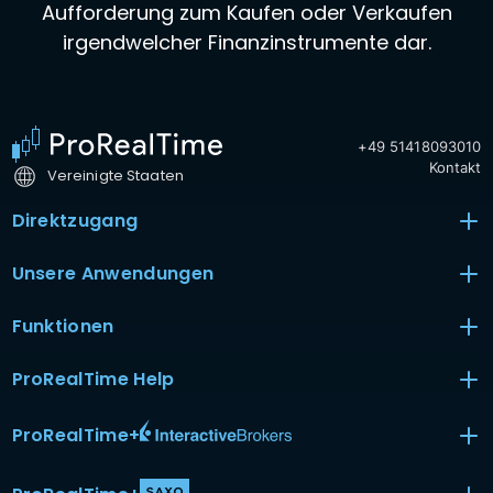
Aufforderung zum Kaufen oder Verkaufen
irgendwelcher Finanzinstrumente dar.
+49 51418093010
Kontakt
Vereinigte Staaten
Direktzugang
Unsere Anwendungen
Funktionen
ProRealTime Help
ProRealTime
+