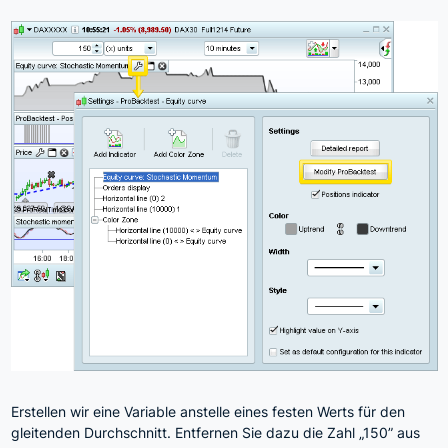
Erstellen wir eine Variable anstelle eines festen Werts für den
gleitenden Durchschnitt. Entfernen Sie dazu die Zahl „150” aus