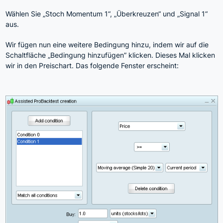
Wählen Sie „Stoch Momentum 1“, „Überkreuzen“ und „Signal 1“
aus.
Wir fügen nun eine weitere Bedingung hinzu, indem wir auf die
Schaltfläche „Bedingung hinzufügen” klicken. Dieses Mal klicken
wir in den Preischart. Das folgende Fenster erscheint: