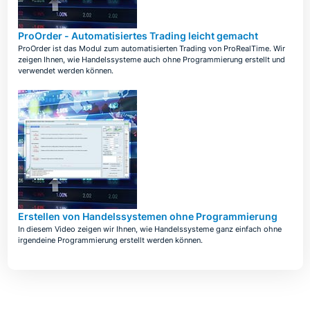
ProOrder - Automatisiertes Trading leicht gemacht
ProOrder ist das Modul zum automatisierten Trading von ProRealTime. Wir
zeigen Ihnen, wie Handelssysteme auch ohne Programmierung erstellt und
verwendet werden können.
Erstellen von Handelssystemen ohne Programmierung
In diesem Video zeigen wir Ihnen, wie Handelssysteme ganz einfach ohne
irgendeine Programmierung erstellt werden können.