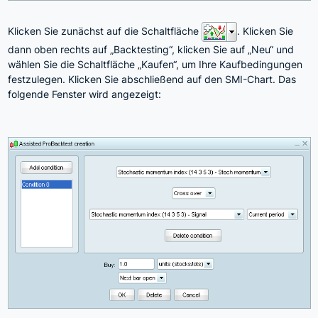
Klicken Sie zunächst auf die Schaltfläche
. Klicken Sie
dann oben rechts auf „Backtesting“, klicken Sie auf „Neu“ und
wählen Sie die Schaltfläche „Kaufen“, um Ihre Kaufbedingungen
festzulegen. Klicken Sie abschließend auf den SMI-Chart. Das
folgende Fenster wird angezeigt: