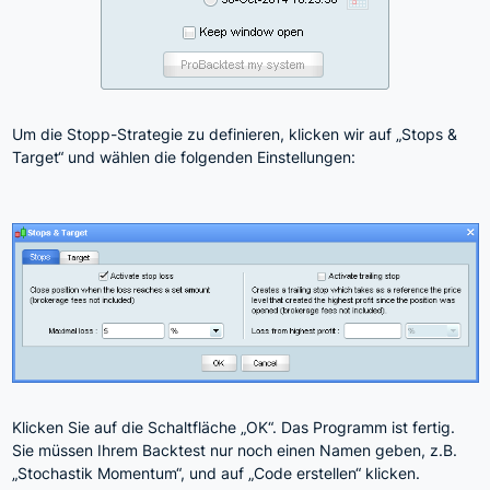
Um die Stopp-Strategie zu definieren, klicken wir auf „Stops &
Target“ und wählen die folgenden Einstellungen:
Klicken Sie auf die Schaltfläche „OK“. Das Programm ist fertig.
Sie müssen Ihrem Backtest nur noch einen Namen geben, z.B.
„Stochastik Momentum“, und auf „Code erstellen“ klicken.