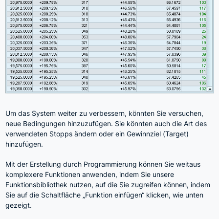
Um das System weiter zu verbessern, könnten Sie versuchen,
neue Bedingungen hinzuzufügen. Sie könnten auch die Art des
verwendeten Stopps ändern oder ein Gewinnziel (Target)
hinzufügen.
Mit der Erstellung durch Programmierung können Sie weitaus
komplexere Funktionen anwenden, indem Sie unsere
Funktionsbibliothek nutzen, auf die Sie zugreifen können, indem
Sie auf die Schaltfläche „Funktion einfügen“ klicken, wie unten
gezeigt.