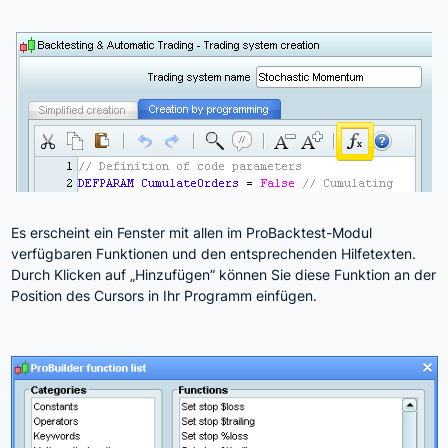
Es erscheint ein Fenster mit allen im ProBacktest-Modul
verfügbaren Funktionen und den entsprechenden Hilfetexten.
Durch Klicken auf „Hinzufügen” können Sie diese Funktion an der
Position des Cursors in Ihr Programm einfügen.