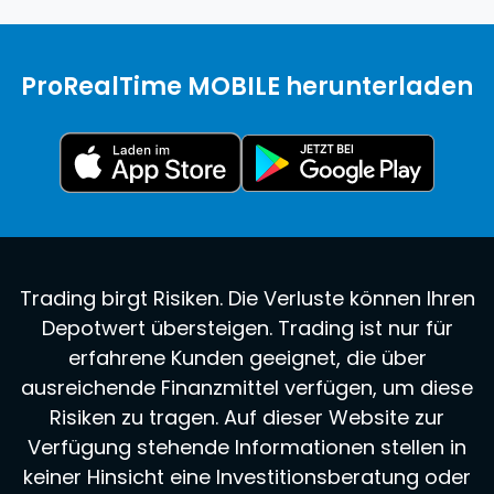
ProRealTime MOBILE herunterladen
Trading birgt Risiken. Die Verluste können Ihren
Depotwert übersteigen. Trading ist nur für
erfahrene Kunden geeignet, die über
ausreichende Finanzmittel verfügen, um diese
Risiken zu tragen. Auf dieser Website zur
Verfügung stehende Informationen stellen in
keiner Hinsicht eine Investitionsberatung oder