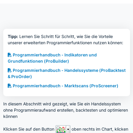
Tipp:
Lernen Sie Schritt für Schritt, wie Sie die Vorteile
unserer erweiterten Programmierfunktionen nutzen können:
Programmierhandbuch - Indikatoren und
Grundfunktionen (ProBuilder)
Programmierhandbuch - Handelssysteme (ProBacktest
& ProOrder)
Programmierhandbuch - Marktscans (ProScreener)
In diesem Abschnitt wird gezeigt, wie Sie ein Handelssystem
ohne Programmieraufwand erstellen, backtesten und optimieren
können
Klicken Sie auf den Button
oben rechts im Chart, klicken