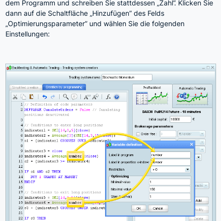
dem Programm und schreiben Sie stattdessen „Zahl”. Klicken Sie
dann auf die Schaltfläche „Hinzufügen” des Felds
„Optimierungsparameter” und wählen Sie die folgenden
Einstellungen: