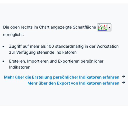
Die oben rechts im Chart angezeigte Schaltfläche
ermöglicht:
Zugriff auf mehr als 100 standardmäßig in der Workstation
zur Verfügung stehende Indikatoren
Erstellen, Importieren und Exportieren persönlicher
Indikatoren
Mehr über die Erstellung persönlicher Indikatoren erfahren
Mehr über den Export von Indikatoren erfahren