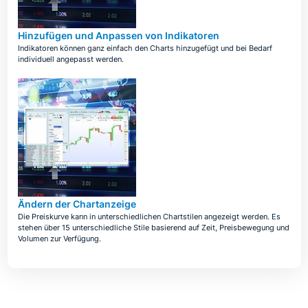
Hinzufügen und Anpassen von Indikatoren
Indikatoren können ganz einfach den Charts hinzugefügt und bei Bedarf
individuell angepasst werden.
Ändern der Chartanzeige
Die Preiskurve kann in unterschiedlichen Chartstilen angezeigt werden. Es
stehen über 15 unterschiedliche Stile basierend auf Zeit, Preisbewegung und
Volumen zur Verfügung.