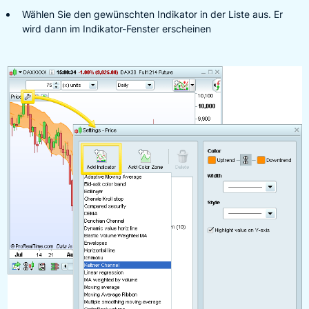
Wählen Sie den gewünschten Indikator in der Liste aus. Er
wird dann im Indikator-Fenster erscheinen