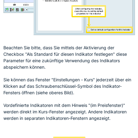
Beachten Sie bitte, dass Sie mittels der Aktivierung der
Checkbox "Als Standard für diesen Indikator festlegen" diese
Parameter für eine zukünftige Verwendung des Indikators
abspeichern können.
Sie können das Fenster "Einstellungen - Kurs" jederzeit über ein
Klicken auf das Schraubenschlüssel-Symbol des Indikator-
Fensters öffnen (siehe oberes Bild).
Vordefinierte Indikatoren mit dem Hinweis "(im Preisfenster)"
werden direkt im Kurs-Fenster angezeigt. Andere Indikatoren
werden in separaten Indikatoren-Fenstern angezeigt.