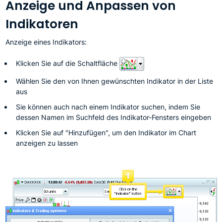
Anzeige und Anpassen von
Indikatoren
Anzeige eines Indikators:
Klicken Sie auf die Schaltfläche
Wählen Sie den von Ihnen gewünschten Indikator in der Liste
aus
Sie können auch nach einem Indikator suchen, indem Sie
dessen Namen im Suchfeld des Indikator-Fensters eingeben
Klicken Sie auf "Hinzufügen", um den Indikator im Chart
anzeigen zu lassen