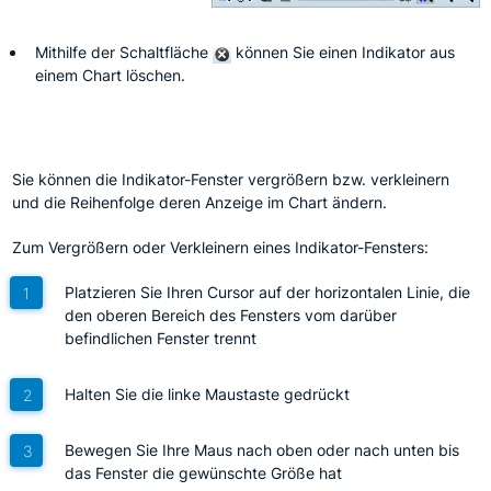
Mithilfe der Schaltfläche
können Sie einen Indikator aus
einem Chart löschen.
Sie können die Indikator-Fenster vergrößern bzw. verkleinern
und die Reihenfolge deren Anzeige im Chart ändern.
Zum Vergrößern oder Verkleinern eines Indikator-Fensters:
Platzieren Sie Ihren Cursor auf der horizontalen Linie, die
den oberen Bereich des Fensters vom darüber
befindlichen Fenster trennt
Halten Sie die linke Maustaste gedrückt
Bewegen Sie Ihre Maus nach oben oder nach unten bis
das Fenster die gewünschte Größe hat