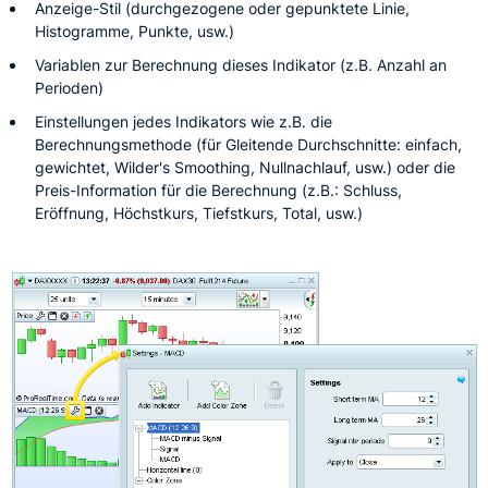
Anzeige-Stil (durchgezogene oder gepunktete Linie,
Histogramme, Punkte, usw.)
Variablen zur Berechnung dieses Indikator (z.B. Anzahl an
Perioden)
Einstellungen jedes Indikators wie z.B. die
Berechnungsmethode (für Gleitende Durchschnitte: einfach,
gewichtet, Wilder's Smoothing, Nullnachlauf, usw.) oder die
Preis-Information für die Berechnung (z.B.: Schluss,
Eröffnung, Höchstkurs, Tiefstkurs, Total, usw.)