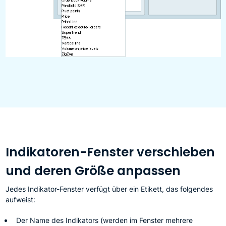
Indikatoren-Fenster verschieben
und deren Größe anpassen
Jedes Indikator-Fenster verfügt über ein Etikett, das folgendes
aufweist:
Der Name des Indikators (werden im Fenster mehrere