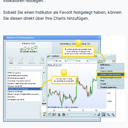
Indikatoren festlegen.
Sobald Sie einen Indikator als Favorit festgelegt haben, können
Sie diesen direkt über Ihre Charts hinzufügen.