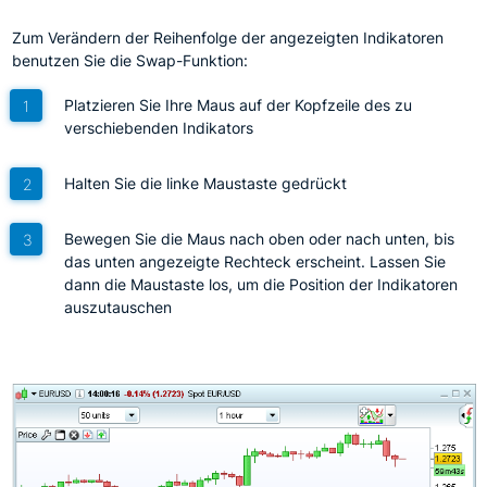
Zum Verändern der Reihenfolge der angezeigten Indikatoren
benutzen Sie die Swap-Funktion:
Platzieren Sie Ihre Maus auf der Kopfzeile des zu
verschiebenden Indikators
Halten Sie die linke Maustaste gedrückt
Bewegen Sie die Maus nach oben oder nach unten, bis
das unten angezeigte Rechteck erscheint. Lassen Sie
dann die Maustaste los, um die Position der Indikatoren
auszutauschen