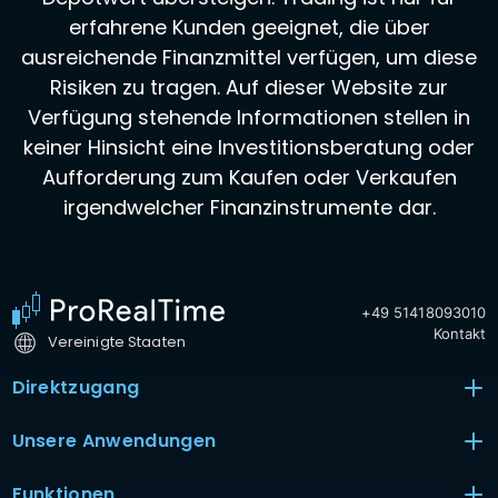
erfahrene Kunden geeignet, die über
ausreichende Finanzmittel verfügen, um diese
Risiken zu tragen. Auf dieser Website zur
Verfügung stehende Informationen stellen in
keiner Hinsicht eine Investitionsberatung oder
Aufforderung zum Kaufen oder Verkaufen
irgendwelcher Finanzinstrumente dar.
+49 51418093010
Kontakt
Vereinigte Staaten
Direktzugang
Unsere Anwendungen
Funktionen