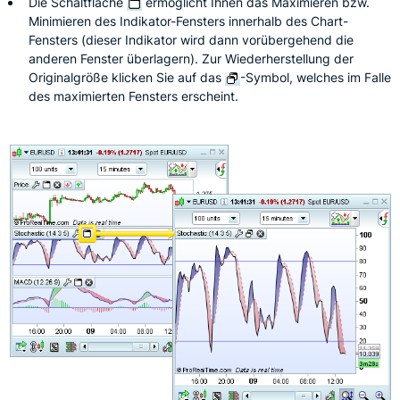
Die Schaltfläche
ermöglicht Ihnen das Maximieren bzw.
Minimieren des Indikator-Fensters innerhalb des Chart-
Fensters (dieser Indikator wird dann vorübergehend die
anderen Fenster überlagern). Zur Wiederherstellung der
Originalgröße klicken Sie auf das
-Symbol, welches im Falle
des maximierten Fensters erscheint.