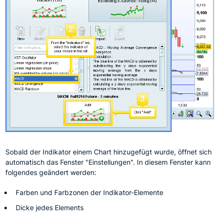
Sobald der Indikator einem Chart hinzugefügt wurde, öffnet sich
automatisch das Fenster "Einstellungen". In diesem Fenster kann
folgendes geändert werden:
Farben und Farbzonen der Indikator-Elemente
Dicke jedes Elements