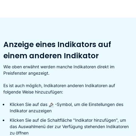
Anzeige eines Indikators auf
einem anderen Indikator
Wie oben erwähnt werden manche Indikatoren direkt im
Preisfenster angezeigt.
Es ist auch möglich, Indikatoren anderen Indikatoren auf
folgende Weise hinzuzufügen:
Klicken Sie auf das
-Symbol, um die Einstellungen des
Indikator anzuzeigen
Klicken Sie auf die Schaltfläche "Indikator hinzufügen", um
das Auswahlmenü der zur Verfügung stehenden Indikatoren
zu öffnen