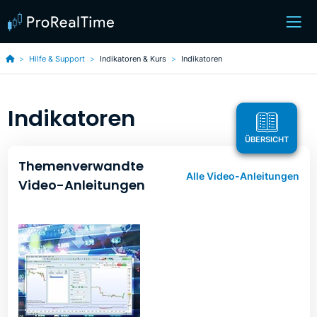
Hilfe & Support
Indikatoren & Kurs
Indikatoren
Indikatoren
ÜBERSICHT
Themenverwandte
Alle Video-Anleitungen
Video-Anleitungen