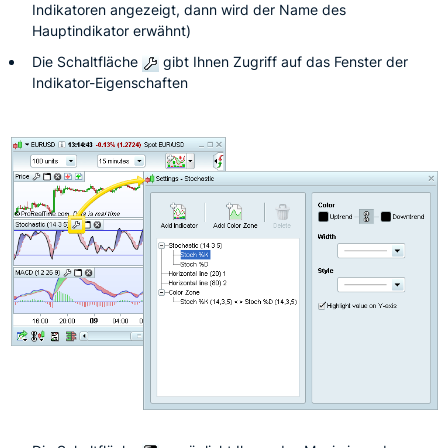
Indikatoren angezeigt, dann wird der Name des
Hauptindikator erwähnt)
Die Schaltfläche
gibt Ihnen Zugriff auf das Fenster der
Indikator-Eigenschaften