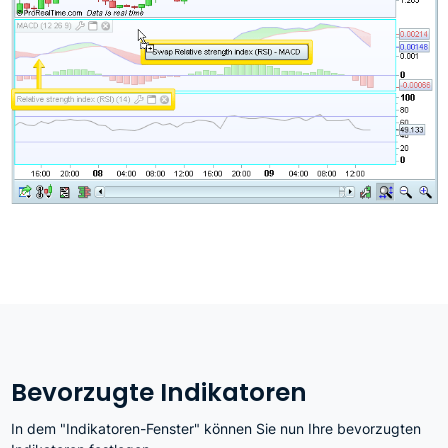
Bevorzugte Indikatoren
In dem "Indikatoren-Fenster" können Sie nun Ihre bevorzugten