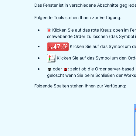
Das Fenster ist in verschiedene Abschnitte geglied
Folgende Tools stehen Ihnen zur Verfügung:
Klicken Sie auf das rote Kreuz oben im Fe
schwebende Order zu löschen (das Symbol is
Klicken Sie auf das Symbol um d
Klicken Sie auf das Symbol um den Ord
oder
: zeigt ob die Order server-based
gelöscht wenn Sie beim Schließen der Works
Folgende Spalten stehen Ihnen zur Verfügung: