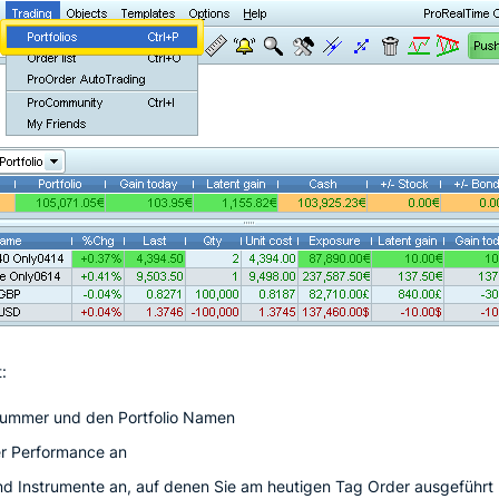
:
 Nummer und den Portfolio Namen
rer Performance an
und Instrumente an, auf denen Sie am heutigen Tag Order ausgeführt