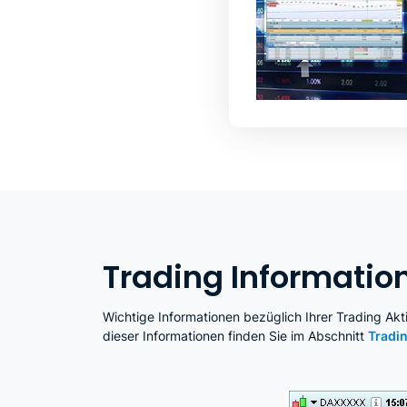
Trading Informatio
Wichtige Informationen bezüglich Ihrer Trading Akt
dieser Informationen finden Sie im Abschnitt
Tradi