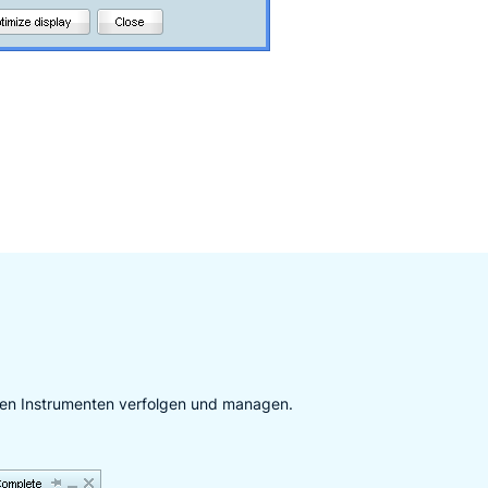
llen Instrumenten verfolgen und managen.