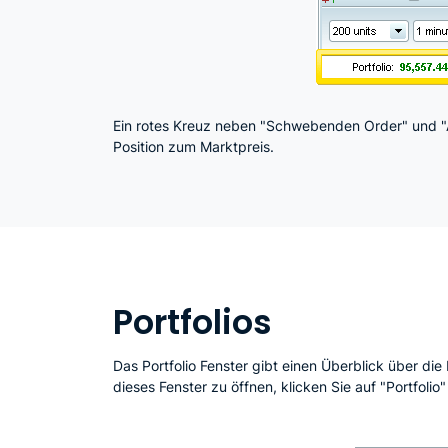
Ein rotes Kreuz neben "Schwebenden Order" und "A
Position zum Marktpreis.
Portfolios
Das Portfolio Fenster gibt einen Überblick über die
dieses Fenster zu öffnen, klicken Sie auf "Portfolio