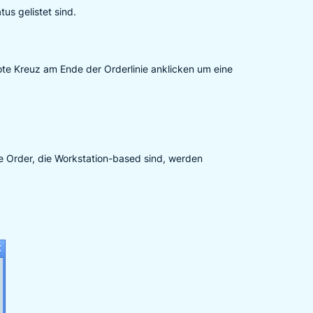
us gelistet sind.
te Kreuz am Ende der Orderlinie anklicken um eine
e Order, die Workstation-based sind, werden