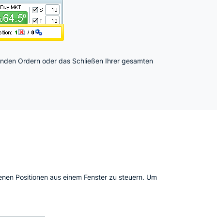
enden Ordern oder das Schließen Ihrer gesamten
ffenen Positionen aus einem Fenster zu steuern. Um