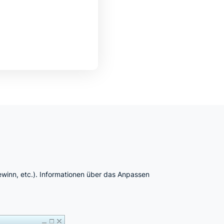
ewinn, etc.). Informationen über das Anpassen