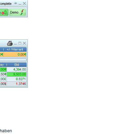
 haben