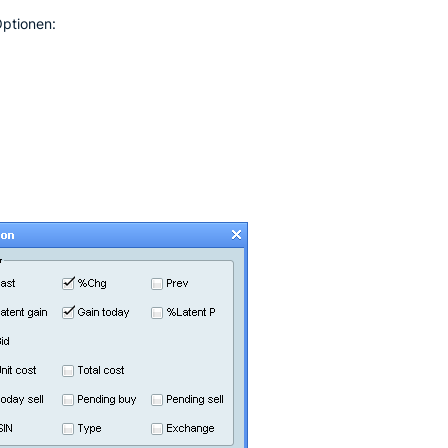
Optionen: