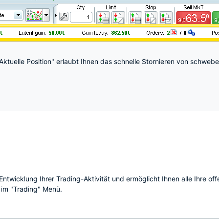
ktuelle Position" erlaubt Ihnen das schnelle Stornieren von schweb
 Entwicklung Ihrer Trading-Aktivität und ermöglicht Ihnen alle Ihre o
" im "Trading" Menü.