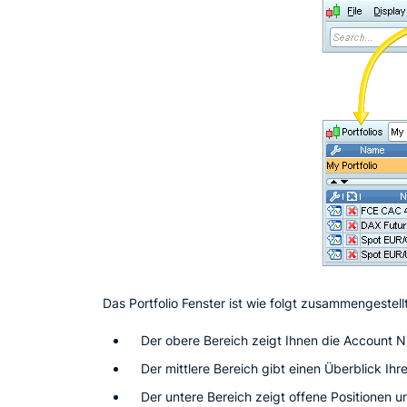
Das Portfolio Fenster ist wie folgt zusammengestellt
Der obere Bereich zeigt Ihnen die Account
Der mittlere Bereich gibt einen Überblick Ih
Der untere Bereich zeigt offene Positionen 