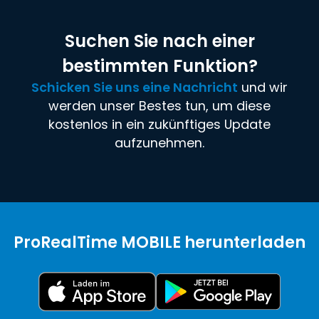
Suchen Sie nach einer
bestimmten Funktion?
Schicken Sie uns eine Nachricht
und wir
werden unser Bestes tun, um diese
kostenlos in ein zukünftiges Update
aufzunehmen.
ProRealTime MOBILE herunterladen