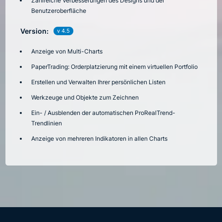
Zahlreiche Verbesserungen des Designs und der
Benutzeroberfläche
Version:
v 4.5
Anzeige von Multi-Charts
PaperTrading: Orderplatzierung mit einem virtuellen Portfolio
Erstellen und Verwalten Ihrer persönlichen Listen
Werkzeuge und Objekte zum Zeichnen
Ein- / Ausblenden der automatischen ProRealTrend-
Trendlinien
Anzeige von mehreren Indikatoren in allen Charts