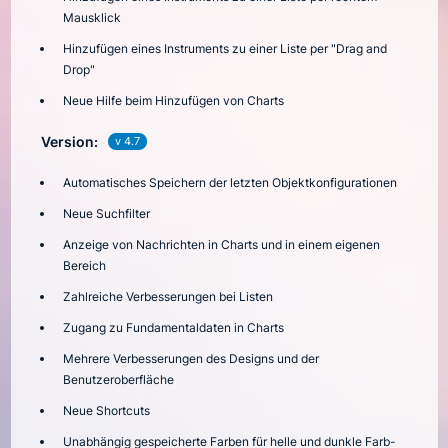
Mausklick
Hinzufügen eines Instruments zu einer Liste per "Drag and
Drop"
Neue Hilfe beim Hinzufügen von Charts
Version:
v 4.7
Automatisches Speichern der letzten Objektkonfigurationen
Neue Suchfilter
Anzeige von Nachrichten in Charts und in einem eigenen
Bereich
Zahlreiche Verbesserungen bei Listen
Zugang zu Fundamentaldaten in Charts
Mehrere Verbesserungen des Designs und der
Benutzeroberfläche
Neue Shortcuts
Unabhängig gespeicherte Farben für helle und dunkle Farb-