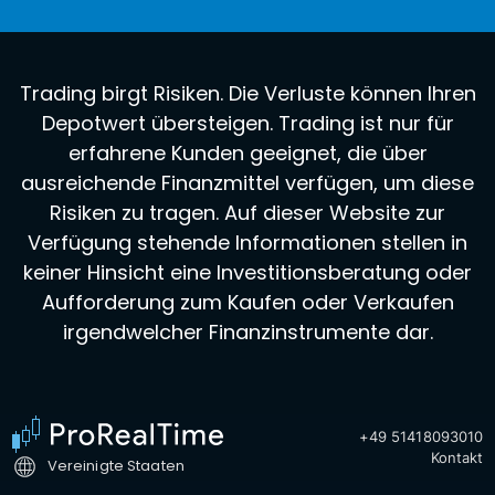
Trading birgt Risiken. Die Verluste können Ihren
Depotwert übersteigen. Trading ist nur für
erfahrene Kunden geeignet, die über
ausreichende Finanzmittel verfügen, um diese
Risiken zu tragen. Auf dieser Website zur
Verfügung stehende Informationen stellen in
keiner Hinsicht eine Investitionsberatung oder
Aufforderung zum Kaufen oder Verkaufen
irgendwelcher Finanzinstrumente dar.
+49 51418093010
Kontakt
Vereinigte Staaten