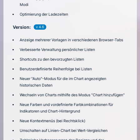
Modi
Optimierung der Ladezeiten
Version:
v 4.6
Anzeige mehrerer Vorlagen in verschiedenen Browser-Tabs
Verbesserte Verwaltung persönlicher Listen
Shortcuts zu den bevorzugten Listen
Benutzerdefinierte Reihenfolge bei Listen
Neuer "Auto"-Modus für die im Chart angezeigten
historischen Daten
Wechseln von Charts mithilfe des Modus "Chart hinzufügen"
Neue Farben und vordefinierte Farbkombinationen für
Indikatoren und Chart-Hintergrund
Neue Kontextmenüs (bei Rechtsklick)
Umschalten auf Linien-Chart bei Wert-Vergleichen