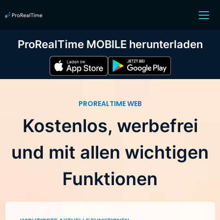
ProRealTime MOBILE herunterladen
PROREALTIME WEB
Kostenlos, werbefrei
und mit allen wichtigen
Funktionen