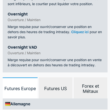
sont inférieurs, le courtier peut liquider votre position.
Overnight
Ouverture / Maintien
Marge requise pour ouvrir/conserver une position en
dehors des heures de trading intraday.
Cliquez ici
pour en
savoir plus.
Overnight VAD
Ouverture / Maintien
Marge requise pour ouvrir/conserver une position en vente
à découvert en dehors des heures de trading intraday.
Forex et
Futures Europe
Futures US
Métaux
Allemagne