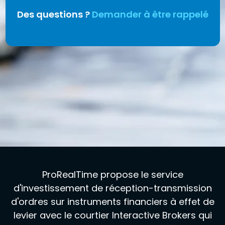
Des questions ?
Demander à être rappelé
ProRealTime propose le service
d'investissement de réception-transmission
d'ordres sur instruments financiers à effet de
levier avec le courtier Interactive Brokers qui