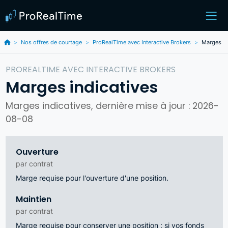
Nos offres de courtage
ProRealTime avec Interactive Brokers
Marges
PROREALTIME AVEC INTERACTIVE BROKERS
Marges indicatives
Marges indicatives, dernière mise à jour : 2026-
08-08
Ouverture
par contrat
Marge requise pour l'ouverture d'une position.
Maintien
par contrat
Marge requise pour conserver une position : si vos fonds