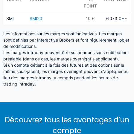
POINT
SMI
SMI20
10 €
6 073 CHF
Les informations sur les marges sont indicatives. Les marges
sont définies par Interactive Brokers et font régulièrement l'objet
de modifications.
Les marges intraday peuvent être suspendues sans notification
préalable (dans ce cas, les marges overnight s'appliquent).
Si un compte détient à la fois des futures et des options sur le
même sous-jacent, les marges overnight peuvent s'appliquer au
lieu des marges intraday, y compris pendant les heures de
trading intraday.
Découvrez tous les avantages d’un
compte