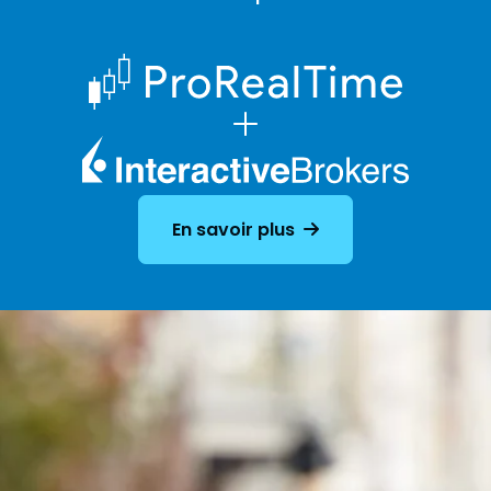
En savoir plus