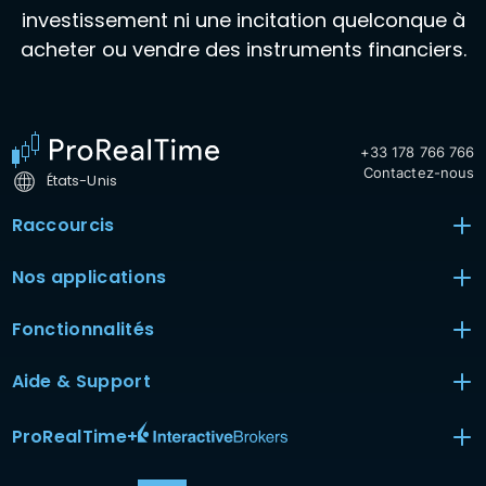
investissement ni une incitation quelconque à
acheter ou vendre des instruments financiers.
+33 178 766 766
Contactez-nous
États-Unis
Raccourcis
Nos applications
Fonctionnalités
Aide & Support
ProRealTime
+