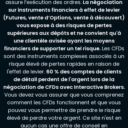
assure l’exécution des ordres.
La négociation
sur instruments financiers à effet de levier
(Futures, vente d’Options, vente à découvert)
vous expose à des risques de pertes
supérieures aux dépôts et ne convient qu'à
une clientèle avisée ayant les moyens
financiers de supporter un tel risque.
Les CFDs
sont des instruments complexes associés à un
risque élevé de pertes rapides en raison de
l'effet de levier.
60 % des comptes de clients
de détail perdent de l'argent lors de la
négociation de CFDs avec Interactive Brokers.
Vous devez vous assurer que vous comprenez
comment les CFDs fonctionnent et que vous
pouvez vous permettre de prendre le risque
élevé de perdre votre argent. Ce site n'est en
aucun cas une offre de conseil en