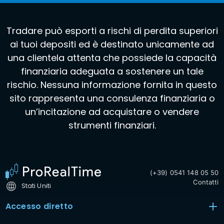
Tradare può esporti a rischi di perdita superiori
ai tuoi depositi ed è destinato unicamente ad
una clientela attenta che possiede la capacità
finanziaria adeguata a sostenere un tale
rischio. Nessuna informazione fornita in questo
sito rappresenta una consulenza finanziaria o
un’incitazione ad acquistare o vendere
strumenti finanziari.
(+39) 0541 148 05 50
Contatti
Stati Uniti
Accesso diretto