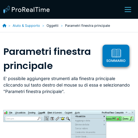
Aiuto & Supporto
Oggetti
Parametri finestra principale
Parametri finestra
SOMMARIO
principale
E' possibile aggiungere strumenti alla finestra principale
cliccando sul tasto destro del mouse su di essa e selezionando
"Parametri finestra principale".