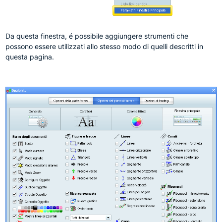
Da questa finestra, é possibile aggiungere strumenti che
possono essere utilizzati allo stesso modo di quelli descritti in
questa pagina.