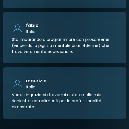
fabio
Italia
Sto imparando a programmare con proscreener
(vincendo la pigrizia mentale di un 46enne) che
trovo veramente eccezionale.
maurizio
Italia
Vorrei ringraziarvi di avermi aiutato nella mie
richieste : complimenti per la professionalità
dimostrata!