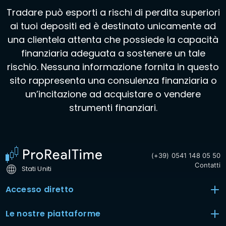
Tradare può esporti a rischi di perdita superiori
ai tuoi depositi ed è destinato unicamente ad
una clientela attenta che possiede la capacità
finanziaria adeguata a sostenere un tale
rischio. Nessuna informazione fornita in questo
sito rappresenta una consulenza finanziaria o
un’incitazione ad acquistare o vendere
strumenti finanziari.
(+39) 0541 148 05 50
Contatti
Stati Uniti
Accesso diretto
Le nostre piattaforme