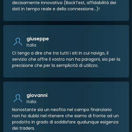
decisamente innovativa (BackTest, affidabilità dei
dati in tempo reale e della connessione...)!
giuseppe
Italia
Ci tengo a dire che tra tutti i siti in cui navigo, il
servizio che offre il vostro non ha paragoni, sia per la
precisione che per la semplicità di utilizzo.
giovanni
Italia
Nonostante sia un neofita nel campo finanziario
non ho dubbi nel ritenere che siamo di fronte ad un
prodotto in grado di soddisfare qualunque esigenza
dei traders.