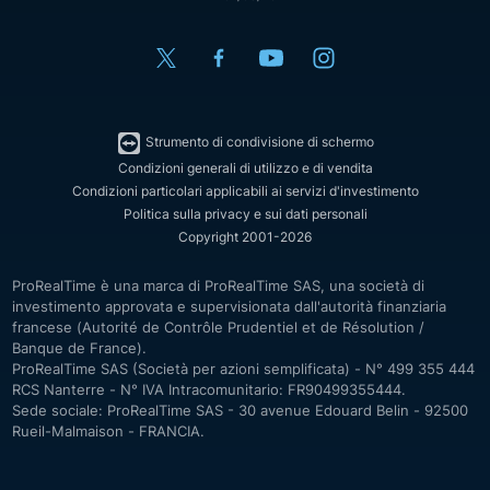
Strumento di condivisione di schermo
Condizioni generali di utilizzo e di vendita
Condizioni particolari applicabili ai servizi d'investimento
Politica sulla privacy e sui dati personali
Copyright 2001-2026
ProRealTime è una marca di ProRealTime SAS, una società di
investimento approvata e supervisionata dall'autorità finanziaria
francese (Autorité de Contrôle Prudentiel et de Résolution /
Banque de France).
ProRealTime SAS (Società per azioni semplificata) - N° 499 355 444
RCS Nanterre - N° IVA Intracomunitario: FR90499355444.
Sede sociale: ProRealTime SAS - 30 avenue Edouard Belin - 92500
Rueil-Malmaison - FRANCIA.