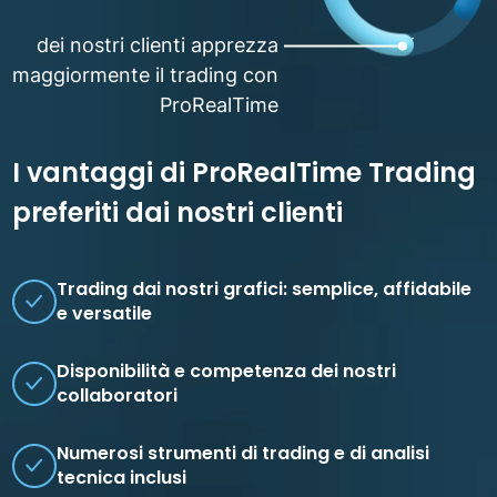
dei nostri clienti apprezza
maggiormente il trading con
ProRealTime
I vantaggi di ProRealTime Trading
preferiti dai nostri clienti
Trading dai nostri grafici: semplice, affidabile
e versatile
Disponibilità e competenza dei nostri
collaboratori
Numerosi strumenti di trading e di analisi
tecnica inclusi