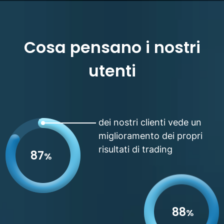
Cosa pensano i nostri
utenti
dei nostri clienti vede un
miglioramento dei propri
risultati di trading
87
%
88
%