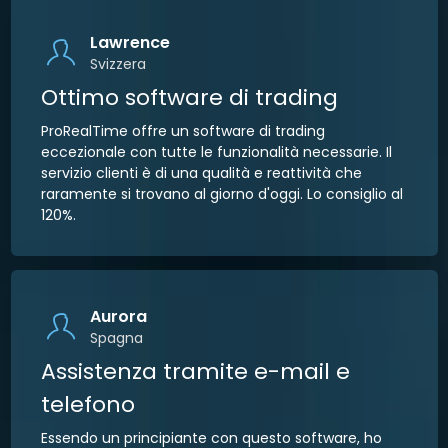
Lawrence
Svizzera
Ottimo software di trading
ProRealTime offre un software di trading
eccezionale con tutte le funzionalità necessarie. Il
servizio clienti è di una qualità e reattività che
raramente si trovano al giorno d'oggi. Lo consiglio al
120%.
Aurora
Spagna
Assistenza tramite e-mail e
telefono
Essendo un principiante con questo software, ho