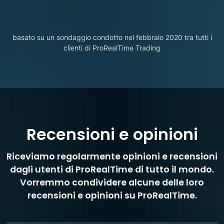
basato su un sondaggio condotto nel febbraio 2020 tra tutti i
clienti di ProRealTime Trading
Recensioni e opinioni
Riceviamo regolarmente opinioni e recensioni
dagli utenti di ProRealTime di tutto il mondo.
Vorremmo condividere alcune delle loro
recensioni e opinioni su ProRealTime.