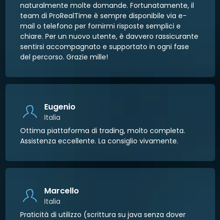
naturalmente molte domande. Fortunatamente, il
team di ProRealTime è sempre disponibile via e-
mail o telefono per fornirmi risposte semplici e
chiare. Per un nuovo utente, è davvero rassicurante
sentirsi accompagnato e supportato in ogni fase
del percorso. Grazie mille!
Eugenio
Italia
Ottima piattaforma di trading, molto completa.
Assistenza eccellente. La consiglio vivamente.
Marcello
Italia
Praticità di utilizzo (scrittura su java senza dover