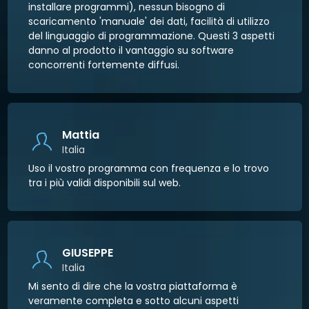
installare programmi), nessun bisogno di
scaricamento 'manuale' dei dati, facilità di utilizzo
del linguaggio di programmazione. Questi 3 aspetti
danno al prodotto il vantaggio su software
concorrenti fortemente diffusi.
Mattia
Italia
Uso il vostro programma con frequenza e lo trovo
tra i più validi disponibili sul web.
GIUSEPPE
Italia
Mi sento di dire che la vostra piattaforma è
veramente completa e sotto alcuni aspetti