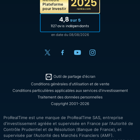
2025
Plateforme
pour Investir
rankia.com
4,8
sur 5
1127 avis indépendants
en date du 08/08/2026
Outil de partage d'écran
Conditions générales d'utilisation et de vente
Conditions particulières applicables aux services d'investissement
Traitement des données personnelles
Copyright 2001-2026
ProRealTime est une marque de ProRealTime SAS, entreprise
d'investissement agréée et supervisée en France par l'Autorité de
Contrôle Prudentiel et de Résolution (Banque de France), et
supervisée par l'Autorité des Marchés Financiers (AMF).