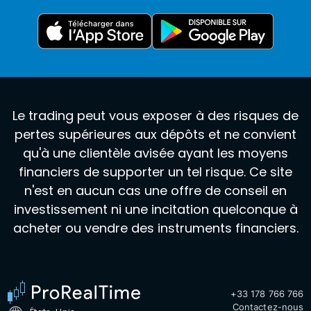
Le trading peut vous exposer à des risques de
pertes supérieures aux dépôts et ne convient
qu'à une clientèle avisée ayant les moyens
financiers de supporter un tel risque. Ce site
n'est en aucun cas une offre de conseil en
investissement ni une incitation quelconque à
acheter ou vendre des instruments financiers.
+33 178 766 766
Contactez-nous