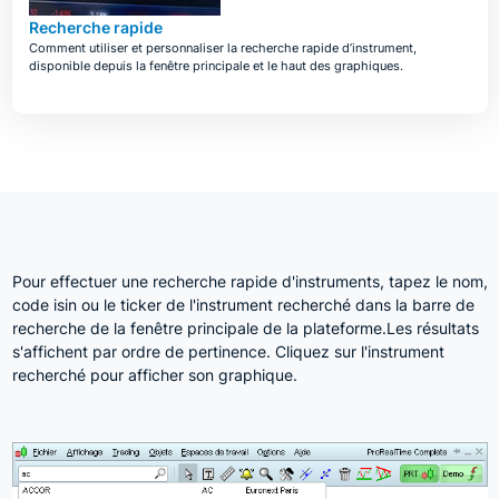
Recherche rapide
Comment utiliser et personnaliser la recherche rapide d’instrument,
disponible depuis la fenêtre principale et le haut des graphiques.
Pour effectuer une recherche rapide d'instruments, tapez le nom,
code isin ou le ticker de l'instrument recherché dans la barre de
recherche de la fenêtre principale de la plateforme.Les résultats
s'affichent par ordre de pertinence. Cliquez sur l'instrument
recherché pour afficher son graphique.