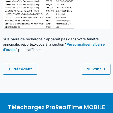
Si la barre de recherche n'apparaît pas dans votre fenêtre
principale, reportez-vous à la section "
Personnaliser la barre
d'outils
" pour l'afficher.
Précédent
Suivant
Téléchargez ProRealTime MOBILE