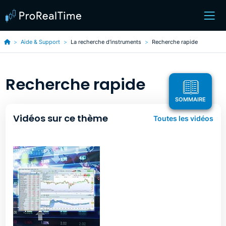
Aide & Support
La recherche d'instruments
Recherche rapide
Recherche rapide
SOMMAIRE
Vidéos sur ce thème
Toutes les vidéos