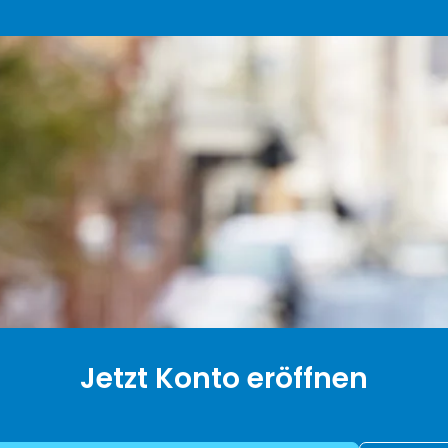
Jetzt Konto eröffnen