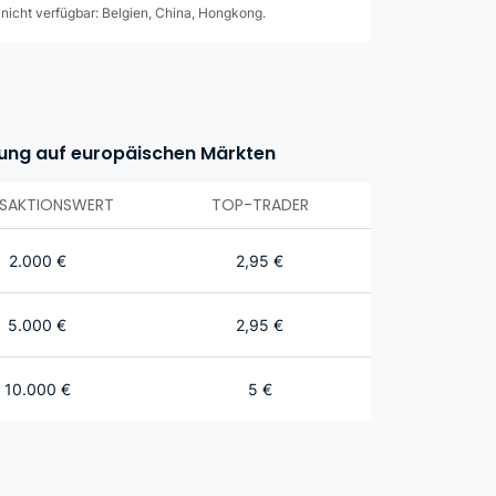
nicht verfügbar: Belgien, China, Hongkong.
ung auf europäischen Märkten
SAKTIONSWERT
TOP-TRADER
2.000
€
2,95
€
5.000
€
2,95
€
10.000
€
5
€