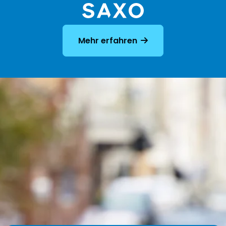
Mehr erfahren