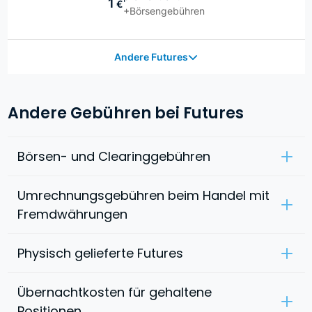
1
€
+Börsengebühren
Andere Futures
Andere Gebühren bei Futures
Börsen- und Clearinggebühren
Umrechnungsgebühren beim Handel mit
Fremdwährungen
Physisch gelieferte Futures
Übernachtkosten für gehaltene
Positionen