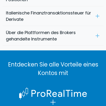
Italienische Finanztransaktionssteuer für
Derivate
Über die Plattformen des Brokers
gehandelte Instrumente
Entdecken Sie alle Vorteile eines
Kontos mit