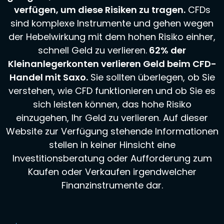
verfügen, um diese Risiken zu tragen.
CFDs
sind komplexe Instrumente und gehen wegen
der Hebelwirkung mit dem hohen Risiko einher,
schnell Geld zu verlieren.
62% der
Kleinanlegerkonten verlieren Geld beim CFD-
Handel mit Saxo.
Sie sollten überlegen, ob Sie
verstehen, wie CFD funktionieren und ob Sie es
sich leisten können, das hohe Risiko
einzugehen, Ihr Geld zu verlieren. Auf dieser
Website zur Verfügung stehende Informationen
stellen in keiner Hinsicht eine
Investitionsberatung oder Aufforderung zum
Kaufen oder Verkaufen irgendwelcher
Finanzinstrumente dar.