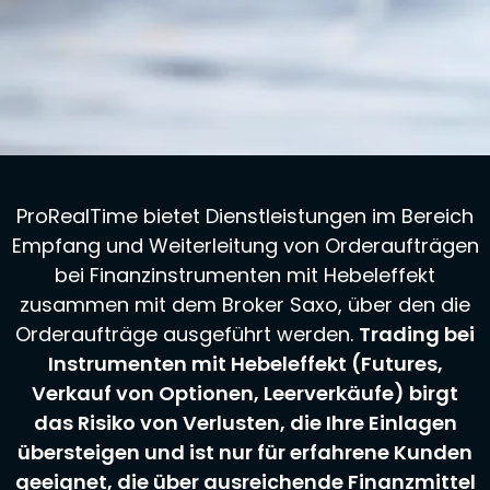
ProRealTime bietet Dienstleistungen im Bereich
Empfang und Weiterleitung von Orderaufträgen
bei Finanzinstrumenten mit Hebeleffekt
zusammen mit dem Broker Saxo, über den die
Orderaufträge ausgeführt werden.
Trading bei
Instrumenten mit Hebeleffekt (Futures,
Verkauf von Optionen, Leerverkäufe) birgt
das Risiko von Verlusten, die Ihre Einlagen
übersteigen und ist nur für erfahrene Kunden
geeignet, die über ausreichende Finanzmittel