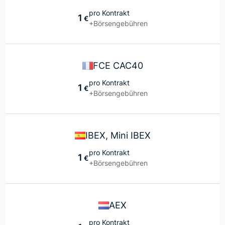
pro Kontrakt
1
€
+Börsengebühren
FCE CAC40
pro Kontrakt
1
€
+Börsengebühren
IBEX, Mini IBEX
pro Kontrakt
1
€
+Börsengebühren
AEX
pro Kontrakt