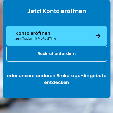
Jetzt Konto eröffnen
Konto eröffnen
zum Traden mit ProRealTime
Rückruf anfordern
oder unsere anderen Brokerage-Angebote
entdecken