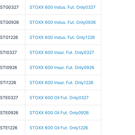
FSTG0327
STOXX 600 Indus. Fut. Only0327
FSTG0926
STOXX 600 Indus. Fut. Only0926
STG1226
STOXX 600 Indus. Fut. Only1226
STI0327
STOXX 600 Insur. Fut. Only0327
STI0926
STOXX 600 Insur. Fut. Only0926
STI1226
STOXX 600 Insur. Fut. Only1226
STE0327
STOXX 600 Oil Fut. Only0327
FSTE0926
STOXX 600 Oil Fut. Only0926
STE1226
STOXX 600 Oil Fut. Only1226