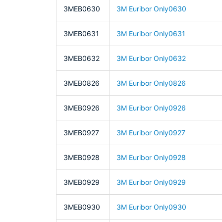
3MEB0630
3M Euribor Only0630
3MEB0631
3M Euribor Only0631
3MEB0632
3M Euribor Only0632
3MEB0826
3M Euribor Only0826
3MEB0926
3M Euribor Only0926
3MEB0927
3M Euribor Only0927
3MEB0928
3M Euribor Only0928
3MEB0929
3M Euribor Only0929
3MEB0930
3M Euribor Only0930