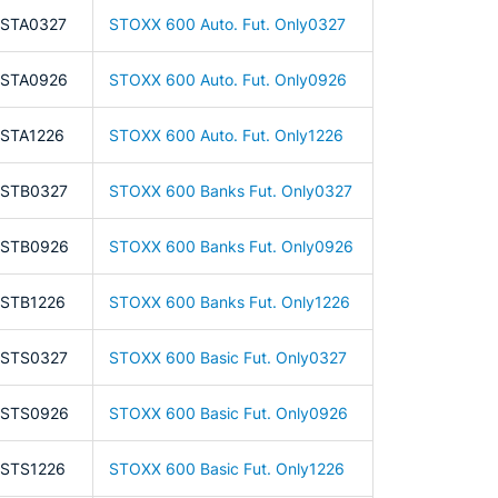
STA0327
STOXX 600 Auto. Fut. Only0327
FSTA0926
STOXX 600 Auto. Fut. Only0926
STA1226
STOXX 600 Auto. Fut. Only1226
FSTB0327
STOXX 600 Banks Fut. Only0327
FSTB0926
STOXX 600 Banks Fut. Only0926
STB1226
STOXX 600 Banks Fut. Only1226
FSTS0327
STOXX 600 Basic Fut. Only0327
FSTS0926
STOXX 600 Basic Fut. Only0926
STS1226
STOXX 600 Basic Fut. Only1226