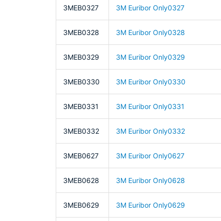
3MEB0327
3M Euribor Only0327
3MEB0328
3M Euribor Only0328
3MEB0329
3M Euribor Only0329
3MEB0330
3M Euribor Only0330
3MEB0331
3M Euribor Only0331
3MEB0332
3M Euribor Only0332
3MEB0627
3M Euribor Only0627
3MEB0628
3M Euribor Only0628
3MEB0629
3M Euribor Only0629