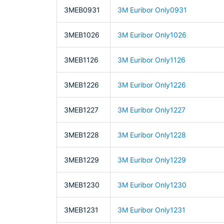
3MEB0931
3M Euribor Only0931
3MEB1026
3M Euribor Only1026
3MEB1126
3M Euribor Only1126
3MEB1226
3M Euribor Only1226
3MEB1227
3M Euribor Only1227
3MEB1228
3M Euribor Only1228
3MEB1229
3M Euribor Only1229
3MEB1230
3M Euribor Only1230
3MEB1231
3M Euribor Only1231