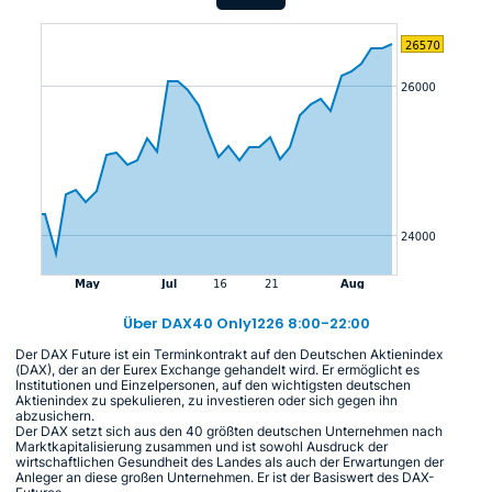
Über DAX40 Only1226 8:00-22:00
Der DAX Future ist ein Terminkontrakt auf den Deutschen Aktienindex
(DAX), der an der Eurex Exchange gehandelt wird. Er ermöglicht es
Institutionen und Einzelpersonen, auf den wichtigsten deutschen
Aktienindex zu spekulieren, zu investieren oder sich gegen ihn
abzusichern.
Der DAX setzt sich aus den 40 größten deutschen Unternehmen nach
Marktkapitalisierung zusammen und ist sowohl Ausdruck der
wirtschaftlichen Gesundheit des Landes als auch der Erwartungen der
Anleger an diese großen Unternehmen. Er ist der Basiswert des DAX-