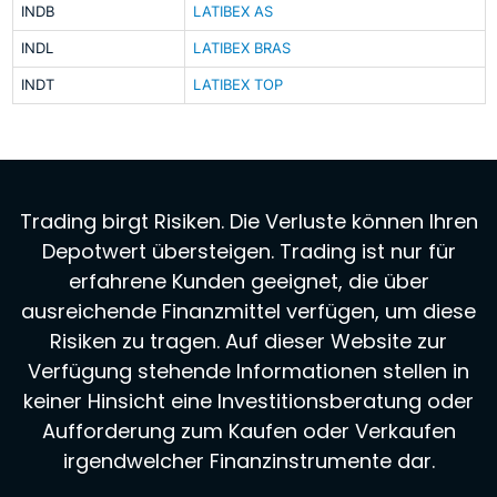
INDB
LATIBEX AS
INDL
LATIBEX BRAS
INDT
LATIBEX TOP
Trading birgt Risiken. Die Verluste können Ihren
Depotwert übersteigen. Trading ist nur für
erfahrene Kunden geeignet, die über
ausreichende Finanzmittel verfügen, um diese
Risiken zu tragen. Auf dieser Website zur
Verfügung stehende Informationen stellen in
keiner Hinsicht eine Investitionsberatung oder
Aufforderung zum Kaufen oder Verkaufen
irgendwelcher Finanzinstrumente dar.