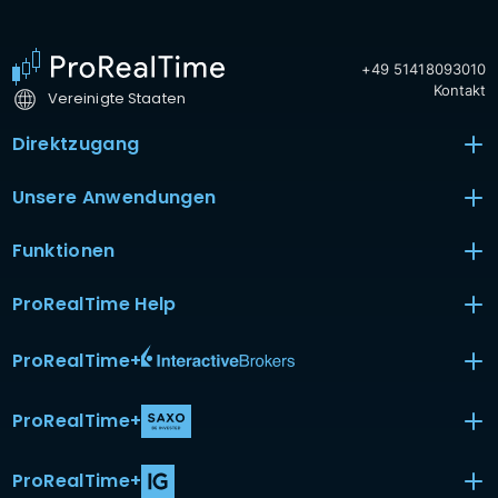
+49 51418093010
Kontakt
Vereinigte Staaten
Direktzugang
Unsere Anwendungen
Funktionen
ProRealTime Help
ProRealTime
+
ProRealTime
+
ProRealTime
+