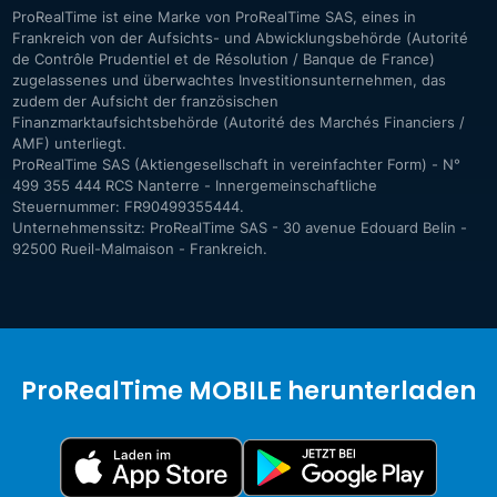
ProRealTime ist eine Marke von ProRealTime SAS, eines in
Frankreich von der Aufsichts- und Abwicklungsbehörde (Autorité
de Contrôle Prudentiel et de Résolution / Banque de France)
zugelassenes und überwachtes Investitionsunternehmen, das
zudem der Aufsicht der französischen
Finanzmarktaufsichtsbehörde (Autorité des Marchés Financiers /
AMF) unterliegt.
ProRealTime SAS (Aktiengesellschaft in vereinfachter Form) - N°
499 355 444 RCS Nanterre - Innergemeinschaftliche
Steuernummer: FR90499355444.
Unternehmenssitz: ProRealTime SAS - 30 avenue Edouard Belin -
92500 Rueil-Malmaison - Frankreich.
ProRealTime MOBILE herunterladen