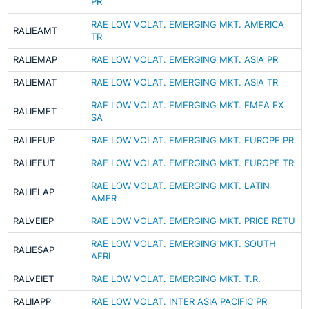
PR
RAE LOW VOLAT. EMERGING MKT. AMERICA
RALIEAMT
TR
RALIEMAP
RAE LOW VOLAT. EMERGING MKT. ASIA PR
RALIEMAT
RAE LOW VOLAT. EMERGING MKT. ASIA TR
RAE LOW VOLAT. EMERGING MKT. EMEA EX
RALIEMET
SA
RALIEEUP
RAE LOW VOLAT. EMERGING MKT. EUROPE PR
RALIEEUT
RAE LOW VOLAT. EMERGING MKT. EUROPE TR
RAE LOW VOLAT. EMERGING MKT. LATIN
RALIELAP
AMER
RALVEIEP
RAE LOW VOLAT. EMERGING MKT. PRICE RETU
RAE LOW VOLAT. EMERGING MKT. SOUTH
RALIESAP
AFRI
RALVEIET
RAE LOW VOLAT. EMERGING MKT. T.R.
RALIIAPP
RAE LOW VOLAT. INTER ASIA PACIFIC PR