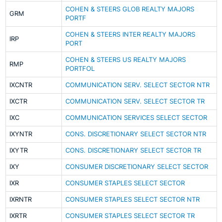
COHEN & STEERS GLOB REALTY MAJORS
GRM
PORTF
COHEN & STEERS INTER REALTY MAJORS
IRP
PORT
COHEN & STEERS US REALTY MAJORS
RMP
PORTFOL
IXCNTR
COMMUNICATION SERV. SELECT SECTOR NTR
IXCTR
COMMUNICATION SERV. SELECT SECTOR TR
IXC
COMMUNICATION SERVICES SELECT SECTOR
IXYNTR
CONS. DISCRETIONARY SELECT SECTOR NTR
IXYTR
CONS. DISCRETIONARY SELECT SECTOR TR
IXY
CONSUMER DISCRETIONARY SELECT SECTOR
IXR
CONSUMER STAPLES SELECT SECTOR
IXRNTR
CONSUMER STAPLES SELECT SECTOR NTR
IXRTR
CONSUMER STAPLES SELECT SECTOR TR