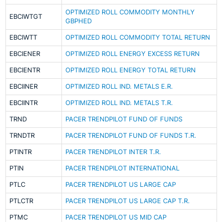
OPTIMIZED ROLL COMMODITY MONTHLY
EBCIWTGT
GBPHED
EBCIWTT
OPTIMIZED ROLL COMMODITY TOTAL RETURN
EBCIENER
OPTIMIZED ROLL ENERGY EXCESS RETURN
EBCIENTR
OPTIMIZED ROLL ENERGY TOTAL RETURN
EBCIINER
OPTIMIZED ROLL IND. METALS E.R.
EBCIINTR
OPTIMIZED ROLL IND. METALS T.R.
TRND
PACER TRENDPILOT FUND OF FUNDS
TRNDTR
PACER TRENDPILOT FUND OF FUNDS T.R.
PTINTR
PACER TRENDPILOT INTER T.R.
PTIN
PACER TRENDPILOT INTERNATIONAL
PTLC
PACER TRENDPILOT US LARGE CAP
PTLCTR
PACER TRENDPILOT US LARGE CAP T.R.
PTMC
PACER TRENDPILOT US MID CAP