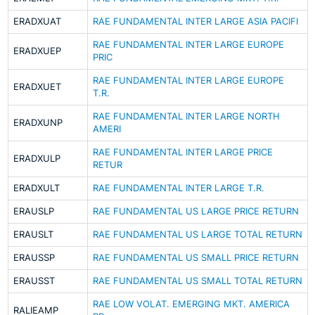
ERADXUAT
RAE FUNDAMENTAL INTER LARGE ASIA PACIFI
RAE FUNDAMENTAL INTER LARGE EUROPE
ERADXUEP
PRIC
RAE FUNDAMENTAL INTER LARGE EUROPE
ERADXUET
T.R.
RAE FUNDAMENTAL INTER LARGE NORTH
ERADXUNP
AMERI
RAE FUNDAMENTAL INTER LARGE PRICE
ERADXULP
RETUR
ERADXULT
RAE FUNDAMENTAL INTER LARGE T.R.
ERAUSLP
RAE FUNDAMENTAL US LARGE PRICE RETURN
ERAUSLT
RAE FUNDAMENTAL US LARGE TOTAL RETURN
ERAUSSP
RAE FUNDAMENTAL US SMALL PRICE RETURN
ERAUSST
RAE FUNDAMENTAL US SMALL TOTAL RETURN
RAE LOW VOLAT. EMERGING MKT. AMERICA
RALIEAMP