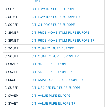
EURO
CIISLREP
CITI LOW RISK PURE EUROPE
CIISLRET
CITI LOW RISK PURE EUROPE TR
CIISOPEP
CITI OIL PRICE PURE EUROPE
CIISPMEP
CITI PRICE MOMENTUM PURE EUROPE
CIISPMET
CITI PRICE MOMENTUM PURE EUROPE TR
CIISQUEP
CITI QUALITY PURE EUROPE
CIISQUET
CITI QUALITY PURE EUROPE TR
CIISSZEP
CITI SIZE PURE EUROPE
CIISSZET
CITI SIZE PURE EUROPE TR
CIISSCET
CITI SMALL CAP PURE EUROPE TR
CIISUEEP
CITI USD PER EUR PURE EUROPE
CIISVAEP
CITI VALUE PURE EUROPE
CIISVAET
CITI VALUE PURE EUROPE TR