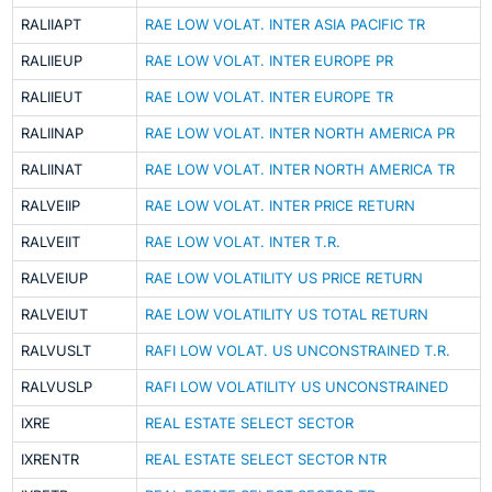
RALIIAPT
RAE LOW VOLAT. INTER ASIA PACIFIC TR
RALIIEUP
RAE LOW VOLAT. INTER EUROPE PR
RALIIEUT
RAE LOW VOLAT. INTER EUROPE TR
RALIINAP
RAE LOW VOLAT. INTER NORTH AMERICA PR
RALIINAT
RAE LOW VOLAT. INTER NORTH AMERICA TR
RALVEIIP
RAE LOW VOLAT. INTER PRICE RETURN
RALVEIIT
RAE LOW VOLAT. INTER T.R.
RALVEIUP
RAE LOW VOLATILITY US PRICE RETURN
RALVEIUT
RAE LOW VOLATILITY US TOTAL RETURN
RALVUSLT
RAFI LOW VOLAT. US UNCONSTRAINED T.R.
RALVUSLP
RAFI LOW VOLATILITY US UNCONSTRAINED
IXRE
REAL ESTATE SELECT SECTOR
IXRENTR
REAL ESTATE SELECT SECTOR NTR