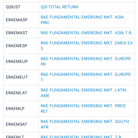
QSIUST
QSI TOTAL RETURN
RAE FUNDAMENTAL EMERGING MKT. ASIA
ERAEMASP
PRIC
ERAEMAST
RAE FUNDAMENTAL EMERGING MKT. ASIA T.R.
RAE FUNDAMENTAL EMERGING MKT. EMEA EX
ERAEMESP
S
RAE FUNDAMENTAL EMERGING MKT. EUROPE
ERAEMEUP
PR
RAE FUNDAMENTAL EMERGING MKT. EUROPE
ERAEMEUT
T.
RAE FUNDAMENTAL EMERGING MKT. LATIN
ERAEMLAT
AME
RAE FUNDAMENTAL EMERGING MKT. PRICE
ERAEMLP
RET
RAE FUNDAMENTAL EMERGING MKT. SOUTH
ERAEMSAT
AFR
ERAEMLT
RAE FUNDAMENTAL EMERGING MKT. T.R.