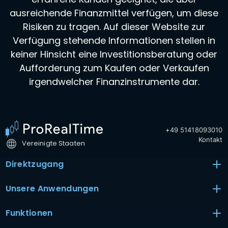
ausreichende Finanzmittel verfügen, um diese
Risiken zu tragen. Auf dieser Website zur
Verfügung stehende Informationen stellen in
keiner Hinsicht eine Investitionsberatung oder
Aufforderung zum Kaufen oder Verkaufen
irgendwelcher Finanzinstrumente dar.
+49 51418093010
Kontakt
Vereinigte Staaten
Direktzugang
Unsere Anwendungen
Funktionen