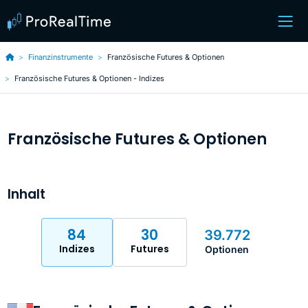
Finanzinstrumente
Französische Futures & Optionen
Französische Futures & Optionen - Indizes
Französische Futures & Optionen
Inhalt
84
30
39.772
Indizes
Futures
Optionen