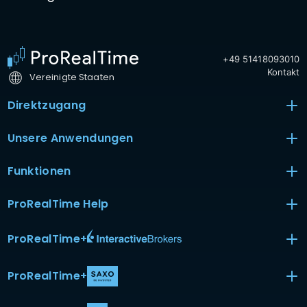
+49 51418093010
Kontakt
Vereinigte Staaten
Direktzugang
Unsere Anwendungen
Funktionen
ProRealTime Help
ProRealTime
+
ProRealTime
+