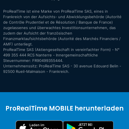
ProRealTime ist eine Marke von ProRealTime SAS, eines in
Frankreich von der Aufsichts- und Abwicklungsbehörde (Autorité
de Contrôle Prudentiel et de Résolution / Banque de France)
zugelassenes und überwachtes Investitionsunternehmen, das
zudem der Aufsicht der französischen
Finanzmarktaufsichtsbehörde (Autorité des Marchés Financiers /
AMF) unterliegt.
ProRealTime SAS (Aktiengesellschaft in vereinfachter Form) - N°
499 355 444 RCS Nanterre - Innergemeinschaftliche
Steuernummer: FR90499355444.
Unternehmenssitz: ProRealTime SAS - 30 avenue Edouard Belin -
92500 Rueil-Malmaison - Frankreich.
ProRealTime MOBILE herunterladen