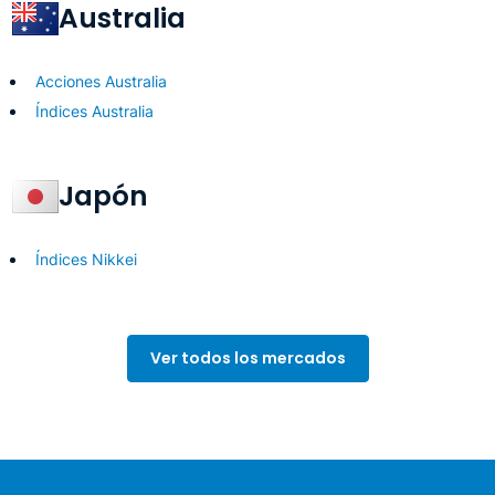
Australia
Acciones Australia
Índices Australia
Japón
Índices Nikkei
Ver todos los mercados