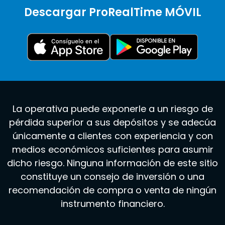
Descargar ProRealTime MÓVIL
La operativa puede exponerle a un riesgo de
pérdida superior a sus depósitos y se adecúa
únicamente a clientes con experiencia y con
medios económicos suficientes para asumir
dicho riesgo. Ninguna información de este sitio
constituye un consejo de inversión o una
recomendación de compra o venta de ningún
instrumento financiero.