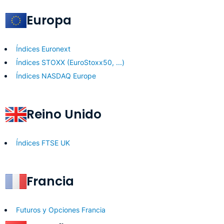
Europa
Índices Euronext
Índices STOXX (EuroStoxx50, ...)
Índices NASDAQ Europe
Reino Unido
Índices FTSE UK
Francia
Futuros y Opciones Francia