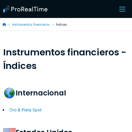
Instrumentos financieros
Índices
Instrumentos financieros -
Índices
Internacional
Oro & Plata Spot