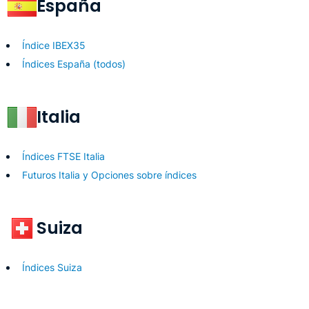
España
Índice IBEX35
Índices España (todos)
Italia
Índices FTSE Italia
Futuros Italia y Opciones sobre índices
Suiza
Índices Suiza