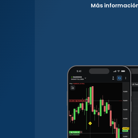
Más informació