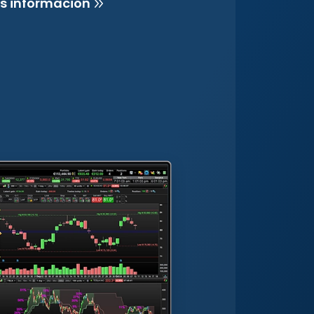
s información