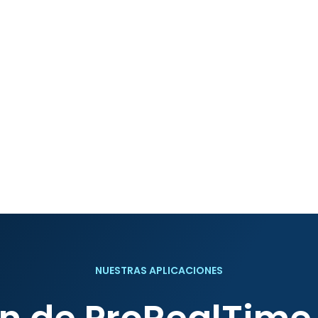
NUESTRAS APLICACIONES