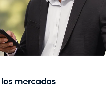
n los mercados