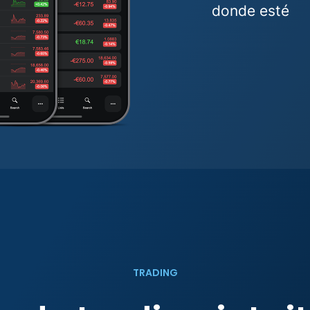
donde esté
TRADING