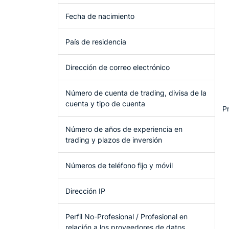
Fecha de nacimiento
País de residencia
Dirección de correo electrónico
Número de cuenta de trading, divisa de la
cuenta y tipo de cuenta
P
Número de años de experiencia en
trading y plazos de inversión
Números de teléfono fijo y móvil
Dirección IP
Perfil No-Profesional / Profesional en
relación a los proveedores de datos