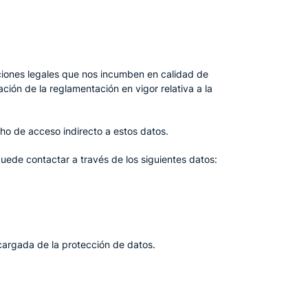
aciones legales que nos incumben en calidad de
ción de la reglamentación en vigor relativa a la
cho de acceso indirecto a estos datos.
uede contactar a través de los siguientes datos:
cargada de la protección de datos.