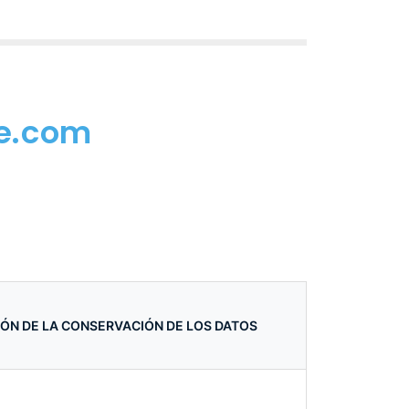
me.com
ÓN DE LA CONSERVACIÓN DE LOS DATOS