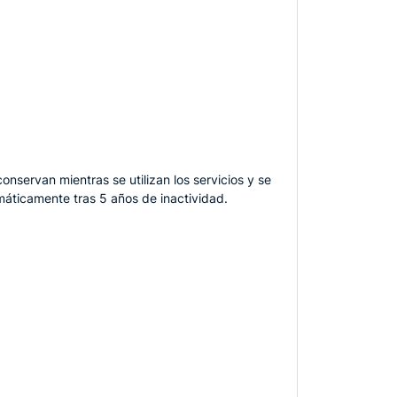
onservan mientras se utilizan los servicios y se
máticamente tras 5 años de inactividad.