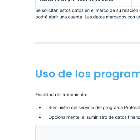
Se solicitan estos datos en el marco de su relació
podrá abrir una cuenta. Las datos marcados con un a
Uso de los program
Finalidad del tratamiento:
Suministro del servicio del programa ProReal
Opcionalmente: el suministro de datos financ