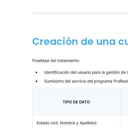
Creación de una c
Finalidad del tratamiento:
Identificación del usuario para la gestión de
Suministro del servicio del programa ProReal
TIPO DE DATO
Estado civil, Nombre y Apellidos