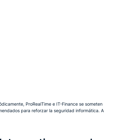
iódicamente, ProRealTime e IT-Finance se someten
omendados para reforzar la seguridad informática. A