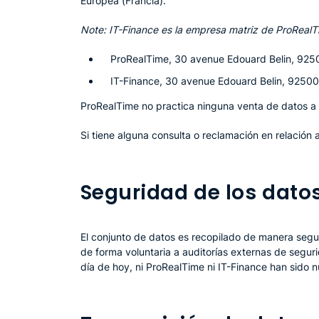
Europea (Francia).
Note: IT-Finance es la empresa matriz de ProRealT
ProRealTime, 30 avenue Edouard Belin, 9250
IT-Finance, 30 avenue Edouard Belin, 92500 
ProRealTime no practica ninguna venta de datos a 
Si tiene alguna consulta o reclamación en relación 
Seguridad de los dato
El conjunto de datos es recopilado de manera seg
de forma voluntaria a auditorías externas de seguri
día de hoy, ni ProRealTime ni IT-Finance han sido 