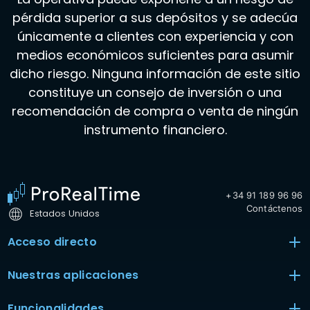
pérdida superior a sus depósitos y se adecúa
únicamente a clientes con experiencia y con
medios económicos suficientes para asumir
dicho riesgo. Ninguna información de este sitio
constituye un consejo de inversión o una
recomendación de compra o venta de ningún
instrumento financiero.
+34 91 189 96 96
Contáctenos
Estados Unidos
Acceso directo
Nuestras aplicaciones
Funcionalidades