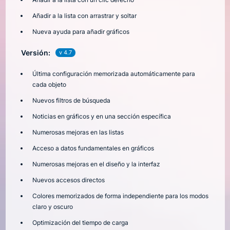
Añadir a la lista con arrastrar y soltar
Nueva ayuda para añadir gráficos
Versión:
v 4.7
Última configuración memorizada automáticamente para
cada objeto
Nuevos filtros de búsqueda
Noticias en gráficos y en una sección específica
Numerosas mejoras en las listas
Acceso a datos fundamentales en gráficos
Numerosas mejoras en el diseño y la interfaz
Nuevos accesos directos
Colores memorizados de forma independiente para los modos
claro y oscuro
Optimización del tiempo de carga