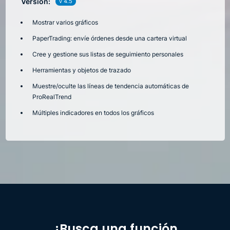
Versión:
v 4.5
Mostrar varios gráficos
PaperTrading: envíe órdenes desde una cartera virtual
Cree y gestione sus listas de seguimiento personales
Herramientas y objetos de trazado
Muestre/oculte las líneas de tendencia automáticas de
ProRealTrend
Múltiples indicadores en todos los gráficos
¿Busca una función