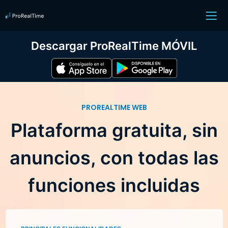
Descargar ProRealTime MÓVIL
PROREALTIME WEB
Plataforma gratuita, sin
anuncios, con todas las
funciones incluidas