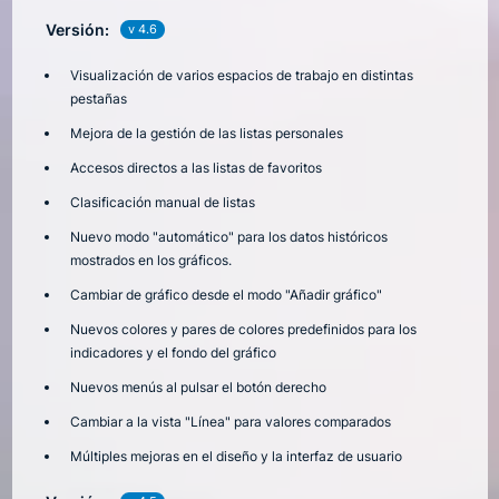
Versión:
v 4.6
Visualización de varios espacios de trabajo en distintas
pestañas
Mejora de la gestión de las listas personales
Accesos directos a las listas de favoritos
Clasificación manual de listas
Nuevo modo "automático" para los datos históricos
mostrados en los gráficos.
Cambiar de gráfico desde el modo "Añadir gráfico"
Nuevos colores y pares de colores predefinidos para los
indicadores y el fondo del gráfico
Nuevos menús al pulsar el botón derecho
Cambiar a la vista "Línea" para valores comparados
Múltiples mejoras en el diseño y la interfaz de usuario