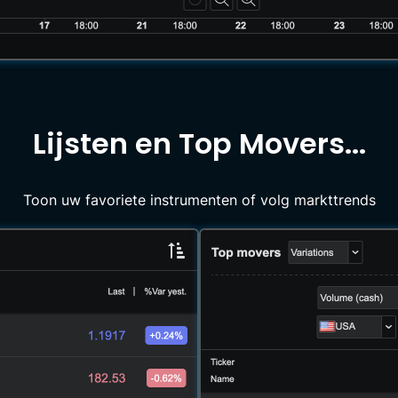
Lijsten en Top Movers...
Toon uw favoriete instrumenten of volg markttrends