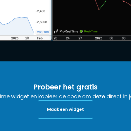
Probeer het gratis
ime widget en kopieer de code om deze direct in je
Maak een widget