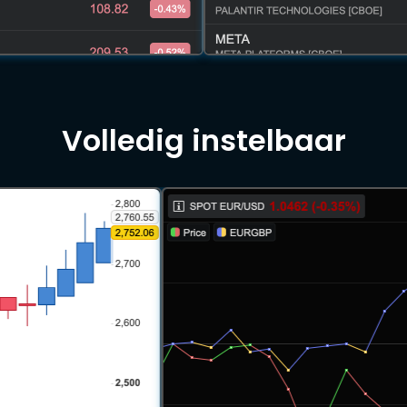
Volledig instelbaar