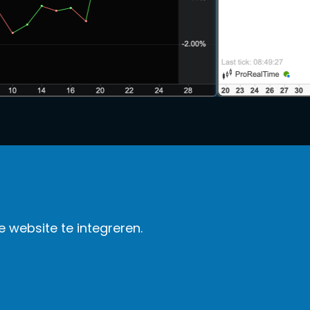
 website te integreren.