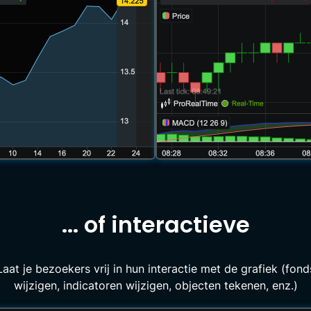
... of interactieve
Laat je bezoekers vrij in hun interactie met de grafiek (fond
wijzigen, indicatoren wijzigen, objecten tekenen, enz.)