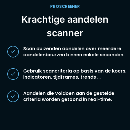
PROSCREENER
Krachtige aandelen
scanner
Scan duizenden aandelen over meerdere
aandelenbeurzen binnen enkele seconden.
Gebruik scancriteria op basis van de koers,
indicatoren, tijdframes, trends ...
Aandelen die voldoen aan de gestelde
criteria worden getoond in real-time.