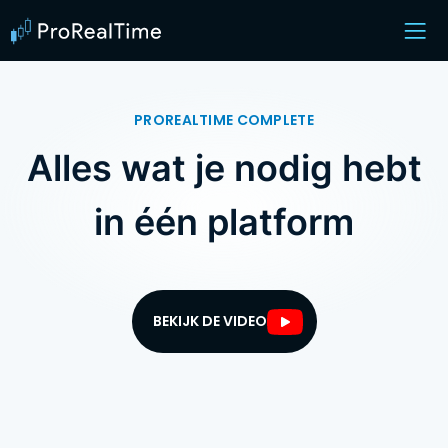
PROREALTIME COMPLETE
Alles wat je nodig hebt
in één platform
BEKIJK DE VIDEO