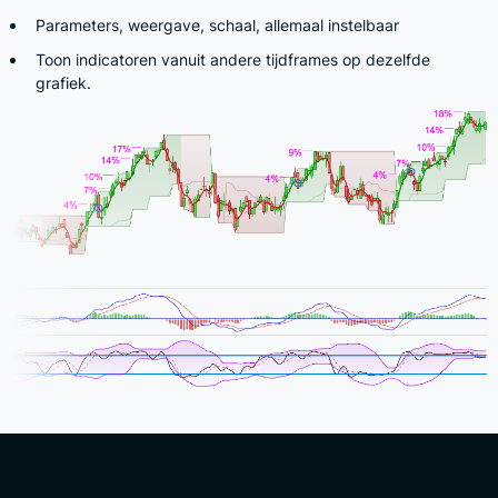
Parameters, weergave, schaal, allemaal instelbaar
Toon indicatoren vanuit andere tijdframes op dezelfde
grafiek.