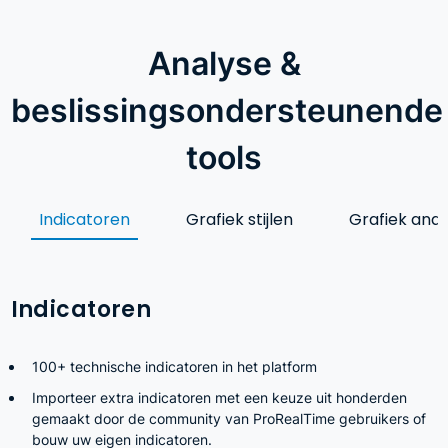
Analyse &
beslissingsondersteunende
tools
Indicatoren
Grafiek stijlen
Grafiek anal
Indicatoren
100+ technische indicatoren in het platform
Importeer extra indicatoren met een keuze uit honderden
gemaakt door de community van ProRealTime gebruikers of
bouw uw eigen indicatoren.