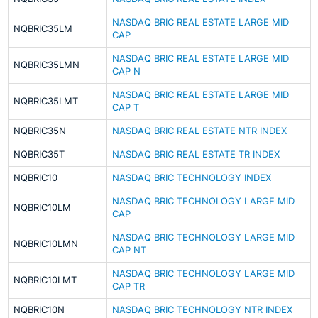
NASDAQ BRIC REAL ESTATE LARGE MID
NQBRIC35LM
CAP
NASDAQ BRIC REAL ESTATE LARGE MID
NQBRIC35LMN
CAP N
NASDAQ BRIC REAL ESTATE LARGE MID
NQBRIC35LMT
CAP T
NQBRIC35N
NASDAQ BRIC REAL ESTATE NTR INDEX
NQBRIC35T
NASDAQ BRIC REAL ESTATE TR INDEX
NQBRIC10
NASDAQ BRIC TECHNOLOGY INDEX
NASDAQ BRIC TECHNOLOGY LARGE MID
NQBRIC10LM
CAP
NASDAQ BRIC TECHNOLOGY LARGE MID
NQBRIC10LMN
CAP NT
NASDAQ BRIC TECHNOLOGY LARGE MID
NQBRIC10LMT
CAP TR
NQBRIC10N
NASDAQ BRIC TECHNOLOGY NTR INDEX