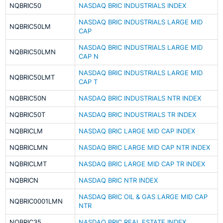
NQBRIC50
NASDAQ BRIC INDUSTRIALS INDEX
NASDAQ BRIC INDUSTRIALS LARGE MID
NQBRIC50LM
CAP
NASDAQ BRIC INDUSTRIALS LARGE MID
NQBRIC50LMN
CAP N
NASDAQ BRIC INDUSTRIALS LARGE MID
NQBRIC50LMT
CAP T
NQBRIC50N
NASDAQ BRIC INDUSTRIALS NTR INDEX
NQBRIC50T
NASDAQ BRIC INDUSTRIALS TR INDEX
NQBRICLM
NASDAQ BRIC LARGE MID CAP INDEX
NQBRICLMN
NASDAQ BRIC LARGE MID CAP NTR INDEX
NQBRICLMT
NASDAQ BRIC LARGE MID CAP TR INDEX
NQBRICN
NASDAQ BRIC NTR INDEX
NASDAQ BRIC OIL & GAS LARGE MID CAP
NQBRIC0001LMN
NTR
NQBRIC35
NASDAQ BRIC REAL ESTATE INDEX