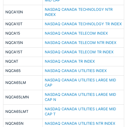
MID CAP
NASDAQ CANADA TECHNOLOGY NTR
NQCA10N
INDEX
NQCA10T
NASDAQ CANADA TECHNOLOGY TR INDEX
NQCA15
NASDAQ CANADA TELECOM INDEX
NQCA15N
NASDAQ CANADA TELECOM NTR INDEX
NQCA15T
NASDAQ CANADA TELECOM TR INDEX
NQCAT
NASDAQ CANADA TR INDEX
NQCA65
NASDAQ CANADA UTILITIES INDEX
NASDAQ CANADA UTILITIES LARGE MID
NQCA65LM
CAP
NASDAQ CANADA UTILITIES LARGE MID
NQCA65LMN
CAP N
NASDAQ CANADA UTILITIES LARGE MID
NQCA65LMT
CAP T
NQCA65N
NASDAQ CANADA UTILITIES NTR INDEX