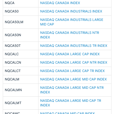
NQCA
NASDAQ CANADA INDEX
NQCA50
NASDAQ CANADA INDUSTRIALS INDEX
NASDAQ CANADA INDUSTRIALS LARGE
NQCA50LM
MID CAP
NASDAQ CANADA INDUSTRIALS NTR
NQCA50N
INDEX
NQCA50T
NASDAQ CANADA INDUSTRIALS TR INDEX
NQCALC
NASDAQ CANADA LARGE CAP INDEX
NQCALCN
NASDAQ CANADA LARGE CAP NTR INDEX
NQCALCT
NASDAQ CANADA LARGE CAP TR INDEX
NQCALM
NASDAQ CANADA LARGE MID CAP INDEX
NASDAQ CANADA LARGE MID CAP NTR
NQCALMN
INDEX
NASDAQ CANADA LARGE MID CAP TR
NQCALMT
INDEX
NQCAMC
NASDAQ CANADA MID CAP INDEX