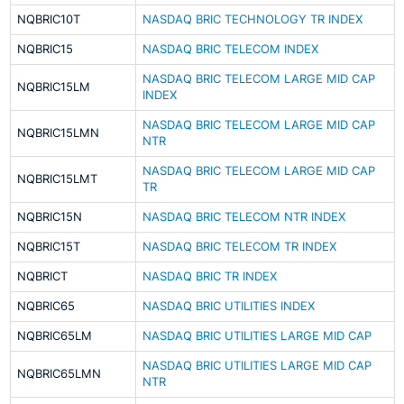
NQBRIC10T
NASDAQ BRIC TECHNOLOGY TR INDEX
NQBRIC15
NASDAQ BRIC TELECOM INDEX
NASDAQ BRIC TELECOM LARGE MID CAP
NQBRIC15LM
INDEX
NASDAQ BRIC TELECOM LARGE MID CAP
NQBRIC15LMN
NTR
NASDAQ BRIC TELECOM LARGE MID CAP
NQBRIC15LMT
TR
NQBRIC15N
NASDAQ BRIC TELECOM NTR INDEX
NQBRIC15T
NASDAQ BRIC TELECOM TR INDEX
NQBRICT
NASDAQ BRIC TR INDEX
NQBRIC65
NASDAQ BRIC UTILITIES INDEX
NQBRIC65LM
NASDAQ BRIC UTILITIES LARGE MID CAP
NASDAQ BRIC UTILITIES LARGE MID CAP
NQBRIC65LMN
NTR