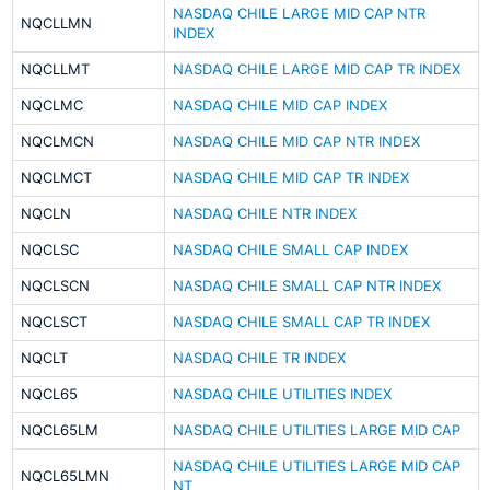
NASDAQ CHILE LARGE MID CAP NTR
NQCLLMN
INDEX
NQCLLMT
NASDAQ CHILE LARGE MID CAP TR INDEX
NQCLMC
NASDAQ CHILE MID CAP INDEX
NQCLMCN
NASDAQ CHILE MID CAP NTR INDEX
NQCLMCT
NASDAQ CHILE MID CAP TR INDEX
NQCLN
NASDAQ CHILE NTR INDEX
NQCLSC
NASDAQ CHILE SMALL CAP INDEX
NQCLSCN
NASDAQ CHILE SMALL CAP NTR INDEX
NQCLSCT
NASDAQ CHILE SMALL CAP TR INDEX
NQCLT
NASDAQ CHILE TR INDEX
NQCL65
NASDAQ CHILE UTILITIES INDEX
NQCL65LM
NASDAQ CHILE UTILITIES LARGE MID CAP
NASDAQ CHILE UTILITIES LARGE MID CAP
NQCL65LMN
NT