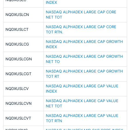
INDEX
NASDAQ ALPHADEX LARGE CAP CORE
NQDXUSLCN
NET TOT
NASDAQ ALPHADEX LARGE CAP CORE
NQDXUSLCT
TOT RTN.
NASDAQ ALPHADEX LARGE CAP GROWTH
NQDXUSLCG
INDEX
NASDAQ ALPHADEX LARGE CAP GROWTH
NQDXUSLCGN
NET TO
NASDAQ ALPHADEX LARGE CAP GROWTH
NQDXUSLCGT
TOT RT
NASDAQ ALPHADEX LARGE CAP VALUE
NQDXUSLCV
INDEX
NASDAQ ALPHADEX LARGE CAP VALUE
NQDXUSLCVN
NET TOT
NASDAQ ALPHADEX LARGE CAP VALUE
NQDXUSLCVT
TOT RTN