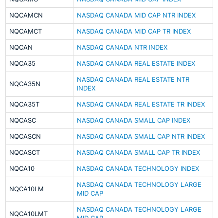
NQCAMCN
NASDAQ CANADA MID CAP NTR INDEX
NQCAMCT
NASDAQ CANADA MID CAP TR INDEX
NQCAN
NASDAQ CANADA NTR INDEX
NQCA35
NASDAQ CANADA REAL ESTATE INDEX
NASDAQ CANADA REAL ESTATE NTR
NQCA35N
INDEX
NQCA35T
NASDAQ CANADA REAL ESTATE TR INDEX
NQCASC
NASDAQ CANADA SMALL CAP INDEX
NQCASCN
NASDAQ CANADA SMALL CAP NTR INDEX
NQCASCT
NASDAQ CANADA SMALL CAP TR INDEX
NQCA10
NASDAQ CANADA TECHNOLOGY INDEX
NASDAQ CANADA TECHNOLOGY LARGE
NQCA10LM
MID CAP
NASDAQ CANADA TECHNOLOGY LARGE
NQCA10LMT