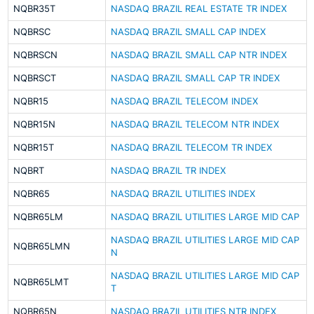
NQBR35T
NASDAQ BRAZIL REAL ESTATE TR INDEX
NQBRSC
NASDAQ BRAZIL SMALL CAP INDEX
NQBRSCN
NASDAQ BRAZIL SMALL CAP NTR INDEX
NQBRSCT
NASDAQ BRAZIL SMALL CAP TR INDEX
NQBR15
NASDAQ BRAZIL TELECOM INDEX
NQBR15N
NASDAQ BRAZIL TELECOM NTR INDEX
NQBR15T
NASDAQ BRAZIL TELECOM TR INDEX
NQBRT
NASDAQ BRAZIL TR INDEX
NQBR65
NASDAQ BRAZIL UTILITIES INDEX
NQBR65LM
NASDAQ BRAZIL UTILITIES LARGE MID CAP
NASDAQ BRAZIL UTILITIES LARGE MID CAP
NQBR65LMN
N
NASDAQ BRAZIL UTILITIES LARGE MID CAP
NQBR65LMT
T
NQBR65N
NASDAQ BRAZIL UTILITIES NTR INDEX