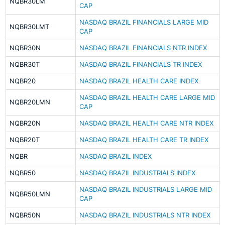
NQBR30LM
CAP
NASDAQ BRAZIL FINANCIALS LARGE MID
NQBR30LMT
CAP
NQBR30N
NASDAQ BRAZIL FINANCIALS NTR INDEX
NQBR30T
NASDAQ BRAZIL FINANCIALS TR INDEX
NQBR20
NASDAQ BRAZIL HEALTH CARE INDEX
NASDAQ BRAZIL HEALTH CARE LARGE MID
NQBR20LMN
CAP
NQBR20N
NASDAQ BRAZIL HEALTH CARE NTR INDEX
NQBR20T
NASDAQ BRAZIL HEALTH CARE TR INDEX
NQBR
NASDAQ BRAZIL INDEX
NQBR50
NASDAQ BRAZIL INDUSTRIALS INDEX
NASDAQ BRAZIL INDUSTRIALS LARGE MID
NQBR50LMN
CAP
NQBR50N
NASDAQ BRAZIL INDUSTRIALS NTR INDEX