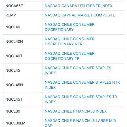
NQCA65T
NASDAQ CANADA UTILITIES TR INDEX
RCMP
NASDAQ CAPITAL MARKET COMPOSITE
NASDAQ CHILE CONSUMER
NQCL40
DISCRETIONARY
NASDAQ CHILE CONSUMER
NQCL40N
DISCRETIONARY NTR
NASDAQ CHILE CONSUMER
NQCL40T
DISCRETIONARY TR
NASDAQ CHILE CONSUMER STAPLES
NQCL45
INDEX
NASDAQ CHILE CONSUMER STAPLES NTR
NQCL45N
INDEX
NASDAQ CHILE CONSUMER STAPLES TR
NQCL45T
INDEX
NQCL30
NASDAQ CHILE FINANCIALS INDEX
NASDAQ CHILE FINANCIALS LARGE MID
NQCL30LM
CAP