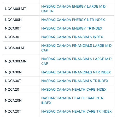
NASDAQ CANADA ENERGY LARGE MID
NQCA60LMT
CAP TR
NQCA60N
NASDAQ CANADA ENERGY NTR INDEX
NQCA60T
NASDAQ CANADA ENERGY TR INDEX
NQCA30
NASDAQ CANADA FINANCIALS INDEX
NASDAQ CANADA FINANCIALS LARGE MID
NQCA30LM
CAP
NASDAQ CANADA FINANCIALS LARGE MID
NQCA30LMN
CAP
NQCA30N
NASDAQ CANADA FINANCIALS NTR INDEX
NQCA30T
NASDAQ CANADA FINANCIALS TR INDEX
NQCA20
NASDAQ CANADA HEALTH CARE INDEX
NASDAQ CANADA HEALTH CARE NTR
NQCA20N
INDEX
NQCA20T
NASDAQ CANADA HEALTH CARE TR INDEX