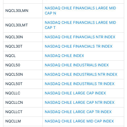
NASDAQ CHILE FINANCIALS LARGE MID
NQCL30LMN
CAP N
NASDAQ CHILE FINANCIALS LARGE MID
NQCL30LMT
CAP T
NQCL30N
NASDAQ CHILE FINANCIALS NTR INDEX
NQCL30T
NASDAQ CHILE FINANCIALS TR INDEX
NQCL
NASDAQ CHILE INDEX
NQCL50
NASDAQ CHILE INDUSTRIALS INDEX
NQCL50N
NASDAQ CHILE INDUSTRIALS NTR INDEX
NQCL50T
NASDAQ CHILE INDUSTRIALS TR INDEX
NQCLLC
NASDAQ CHILE LARGE CAP INDEX
NQCLLCN
NASDAQ CHILE LARGE CAP NTR INDEX
NQCLLCT
NASDAQ CHILE LARGE CAP TR INDEX
NQCLLM
NASDAQ CHILE LARGE MID CAP INDEX