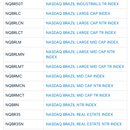
NQBR50T
NASDAQ BRAZIL INDUSTRIALS TR INDEX
NQBRLC
NASDAQ BRAZIL LARGE CAP INDEX
NQBRLCN
NASDAQ BRAZIL LARGE CAP NTR INDEX
NQBRLCT
NASDAQ BRAZIL LARGE CAP TR INDEX
NQBRLM
NASDAQ BRAZIL LARGE MID CAP INDEX
NASDAQ BRAZIL LARGE MID CAP NTR
NQBRLMN
INDEX
NQBRLMT
NASDAQ BRAZIL LARGE MID CAP TR INDEX
NQBRMC
NASDAQ BRAZIL MID CAP INDEX
NQBRMCN
NASDAQ BRAZIL MID CAP NTR INDEX
NQBRMCT
NASDAQ BRAZIL MID CAP TR INDEX
NQBRN
NASDAQ BRAZIL NTR INDEX
NQBR35
NASDAQ BRAZIL REAL ESTATE INDEX
NQBR35N
NASDAQ BRAZIL REAL ESTATE NTR INDEX