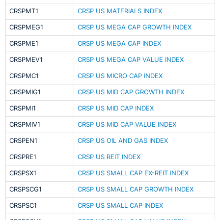
CRSPMT1
CRSP US MATERIALS INDEX
CRSPMEG1
CRSP US MEGA CAP GROWTH INDEX
CRSPME1
CRSP US MEGA CAP INDEX
CRSPMEV1
CRSP US MEGA CAP VALUE INDEX
CRSPMC1
CRSP US MICRO CAP INDEX
CRSPMIG1
CRSP US MID CAP GROWTH INDEX
CRSPMI1
CRSP US MID CAP INDEX
CRSPMIV1
CRSP US MID CAP VALUE INDEX
CRSPEN1
CRSP US OIL AND GAS INDEX
CRSPRE1
CRSP US REIT INDEX
CRSPSX1
CRSP US SMALL CAP EX-REIT INDEX
CRSPSCG1
CRSP US SMALL CAP GROWTH INDEX
CRSPSC1
CRSP US SMALL CAP INDEX