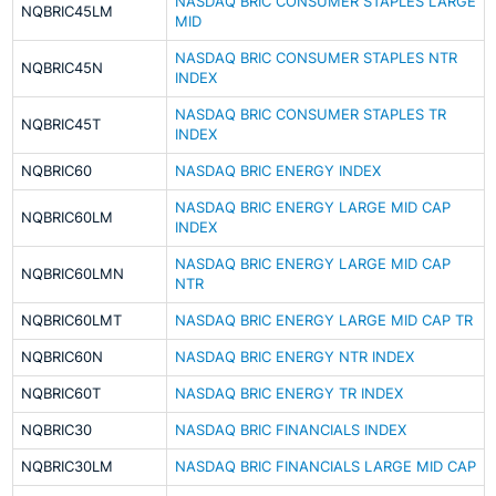
NASDAQ BRIC CONSUMER STAPLES LARGE
NQBRIC45LM
MID
NASDAQ BRIC CONSUMER STAPLES NTR
NQBRIC45N
INDEX
NASDAQ BRIC CONSUMER STAPLES TR
NQBRIC45T
INDEX
NQBRIC60
NASDAQ BRIC ENERGY INDEX
NASDAQ BRIC ENERGY LARGE MID CAP
NQBRIC60LM
INDEX
NASDAQ BRIC ENERGY LARGE MID CAP
NQBRIC60LMN
NTR
NQBRIC60LMT
NASDAQ BRIC ENERGY LARGE MID CAP TR
NQBRIC60N
NASDAQ BRIC ENERGY NTR INDEX
NQBRIC60T
NASDAQ BRIC ENERGY TR INDEX
NQBRIC30
NASDAQ BRIC FINANCIALS INDEX
NQBRIC30LM
NASDAQ BRIC FINANCIALS LARGE MID CAP