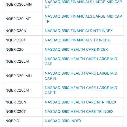
NASDAQ BRIC FINANCIALS LARGE MID CAP
NQBRIC30LMN
NT
NASDAQ BRIC FINANCIALS LARGE MID CAP
NQBRIC30LMT
TR
NQBRIC30N
NASDAQ BRIC FINANCIALS NTR INDEX
NQBRIC30T
NASDAQ BRIC FINANCIALS TR INDEX
NQBRIC20
NASDAQ BRIC HEALTH CARE INDEX
NASDAQ BRIC HEALTH CARE LARGE MID
NQBRIC20LM
CAP
NASDAQ BRIC HEALTH CARE LARGE MID
NQBRIC20LMN
CAP N
NASDAQ BRIC HEALTH CARE LARGE MID
NQBRIC20LMT
CAP T
NQBRIC20N
NASDAQ BRIC HEALTH CARE NTR INDEX
NQBRIC20T
NASDAQ BRIC HEALTH CARE TR INDEX
NQBRIC
NASDAQ BRIC INDEX