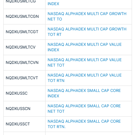
NQDXUSMLTCG
INDEX
NASDAQ ALPHADEX MULTI CAP GROWTH
NQDXUSMLTCGN
NET TO
NASDAQ ALPHADEX MULTI CAP GROWTH
NQDXUSMLTCGT
TOT RT
NASDAQ ALPHADEX MULTI CAP VALUE
NQDXUSMLTCV
INDEX
NASDAQ ALPHADEX MULTI CAP VALUE
NQDXUSMLTCVN
NET TOT
NASDAQ ALPHADEX MULTI CAP VALUE
NQDXUSMLTCVT
TOT RTN
NASDAQ ALPHADEX SMALL CAP CORE
NQDXUSSC
INDEX
NASDAQ ALPHADEX SMALL CAP CORE
NQDXUSSCN
NET TOT
NASDAQ ALPHADEX SMALL CAP CORE
NQDXUSSCT
TOT RTN.