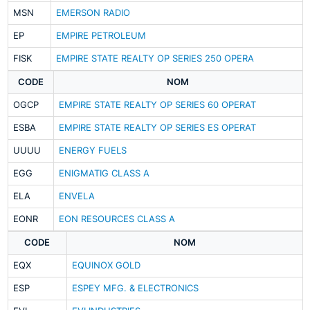
MSN
EMERSON RADIO
EP
EMPIRE PETROLEUM
FISK
EMPIRE STATE REALTY OP SERIES 250 OPERA
CODE
NOM
OGCP
EMPIRE STATE REALTY OP SERIES 60 OPERAT
ESBA
EMPIRE STATE REALTY OP SERIES ES OPERAT
UUUU
ENERGY FUELS
EGG
ENIGMATIG CLASS A
ELA
ENVELA
EONR
EON RESOURCES CLASS A
CODE
NOM
EQX
EQUINOX GOLD
ESP
ESPEY MFG. & ELECTRONICS