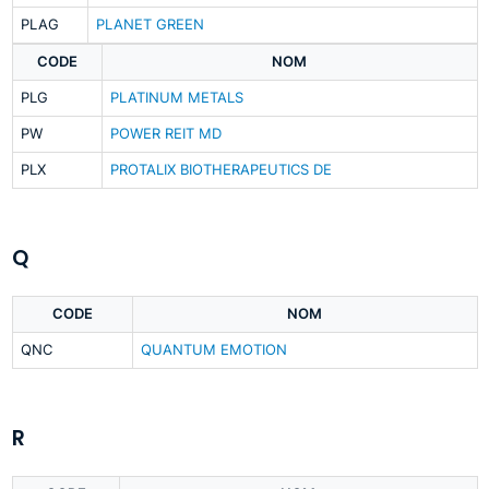
PLAG
PLANET GREEN
CODE
NOM
PLG
PLATINUM METALS
PW
POWER REIT MD
PLX
PROTALIX BIOTHERAPEUTICS DE
Q
CODE
NOM
QNC
QUANTUM EMOTION
R