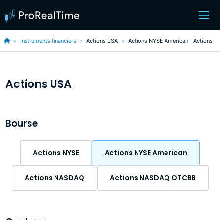
Instruments financiers
Actions USA
Actions NYSE American - Actions
Actions USA
Bourse
Actions NYSE
Actions NYSE American
Actions NASDAQ
Actions NASDAQ OTCBB