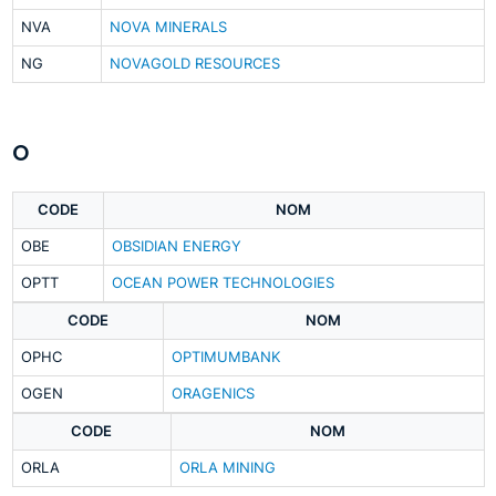
NVA
NOVA MINERALS
NG
NOVAGOLD RESOURCES
O
CODE
NOM
OBE
OBSIDIAN ENERGY
OPTT
OCEAN POWER TECHNOLOGIES
CODE
NOM
OPHC
OPTIMUMBANK
OGEN
ORAGENICS
CODE
NOM
ORLA
ORLA MINING