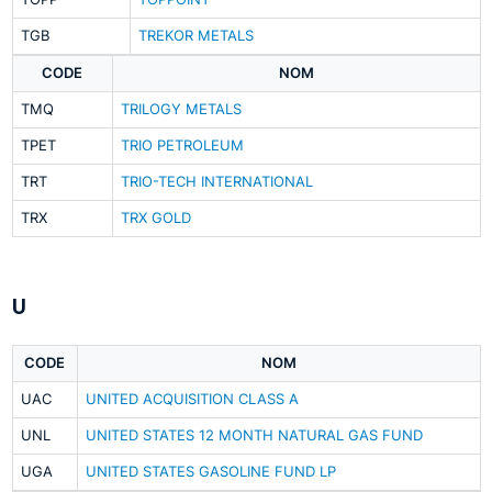
TGB
TREKOR METALS
CODE
NOM
TMQ
TRILOGY METALS
TPET
TRIO PETROLEUM
TRT
TRIO-TECH INTERNATIONAL
TRX
TRX GOLD
U
CODE
NOM
UAC
UNITED ACQUISITION CLASS A
UNL
UNITED STATES 12 MONTH NATURAL GAS FUND
UGA
UNITED STATES GASOLINE FUND LP