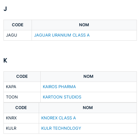
J
CODE
NOM
JAGU
JAGUAR URANIUM CLASS A
K
CODE
NOM
KAPA
KAIROS PHARMA
TOON
KARTOON STUDIOS
CODE
NOM
KNRX
KNOREX CLASS A
KULR
KULR TECHNOLOGY