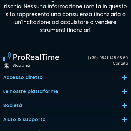
rischio. Nessuna informazione fornita in questo
sito rappresenta una consulenza finanziaria o
un’incitazione ad acquistare o vendere
strumenti finanziari.
(+39) 0541 148 05 50
Contatti
Stati Uniti
Accesso diretto
Le nostre piattaforme
Società
Aiuto & supporto