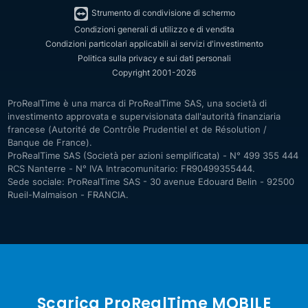
Strumento di condivisione di schermo
Condizioni generali di utilizzo e di vendita
Condizioni particolari applicabili ai servizi d'investimento
Politica sulla privacy e sui dati personali
Copyright 2001-2026
ProRealTime è una marca di ProRealTime SAS, una società di
investimento approvata e supervisionata dall'autorità finanziaria
francese (Autorité de Contrôle Prudentiel et de Résolution /
Banque de France).
ProRealTime SAS (Società per azioni semplificata) - N° 499 355 444
RCS Nanterre - N° IVA Intracomunitario: FR90499355444.
Sede sociale: ProRealTime SAS - 30 avenue Edouard Belin - 92500
Rueil-Malmaison - FRANCIA.
Scarica ProRealTime MOBILE