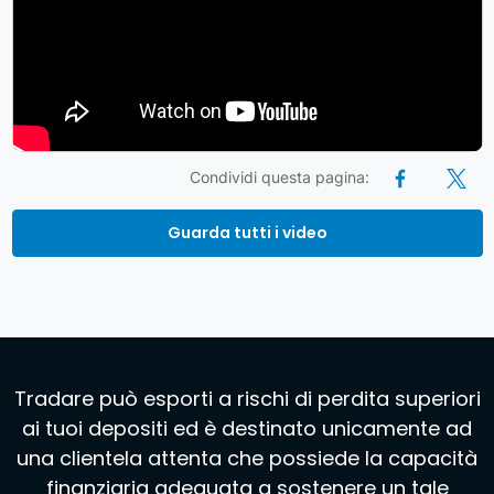
Condividi questa pagina:
Guarda tutti i video
Tradare può esporti a rischi di perdita superiori
ai tuoi depositi ed è destinato unicamente ad
una clientela attenta che possiede la capacità
finanziaria adeguata a sostenere un tale