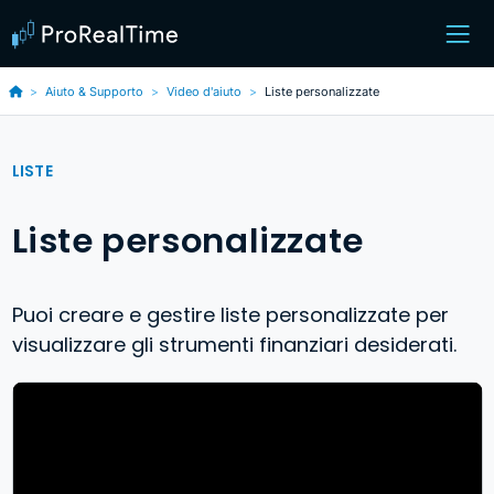
Aiuto & Supporto
Video d'aiuto
Liste personalizzate
LISTE
Liste personalizzate
Puoi creare e gestire liste personalizzate per
visualizzare gli strumenti finanziari desiderati.