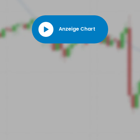
Anzeige Chart