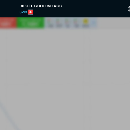
UBSETF GOLD USD ACC
SWX