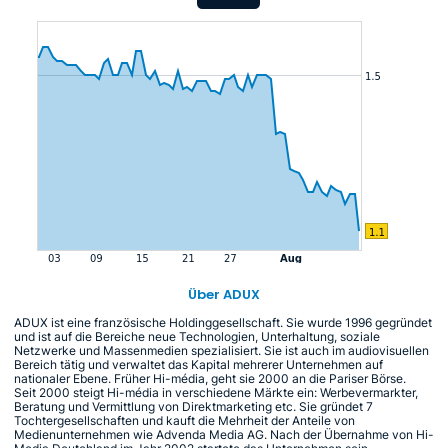
Über ADUX
ADUX ist eine französische Holdinggesellschaft. Sie wurde 1996 gegründet
und ist auf die Bereiche neue Technologien, Unterhaltung, soziale
Netzwerke und Massenmedien spezialisiert. Sie ist auch im audiovisuellen
Bereich tätig und verwaltet das Kapital mehrerer Unternehmen auf
nationaler Ebene. Früher Hi-média, geht sie 2000 an die Pariser Börse.
Seit 2000 steigt Hi-média in verschiedene Märkte ein: Werbevermarkter,
Beratung und Vermittlung von Direktmarketing etc. Sie gründet 7
Tochtergesellschaften und kauft die Mehrheit der Anteile von
Medienunternehmen wie Advenda Media AG. Nach der Übernahme von Hi-