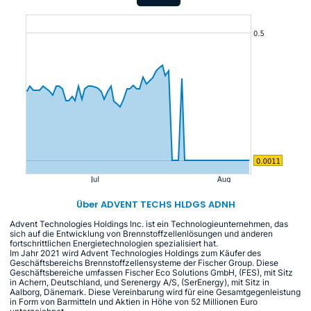
Über ADVENT TECHS HLDGS ADNH
Advent Technologies Holdings Inc. ist ein Technologieunternehmen, das
sich auf die Entwicklung von Brennstoffzellenlösungen und anderen
fortschrittlichen Energietechnologien spezialisiert hat.
Im Jahr 2021 wird Advent Technologies Holdings zum Käufer des
Geschäftsbereichs Brennstoffzellensysteme der Fischer Group. Diese
Geschäftsbereiche umfassen Fischer Eco Solutions GmbH, (FES), mit Sitz
in Achern, Deutschland, und Serenergy A/S, (SerEnergy), mit Sitz in
Aalborg, Dänemark. Diese Vereinbarung wird für eine Gesamtgegenleistung
in Form von Barmitteln und Aktien in Höhe von 52 Millionen Euro