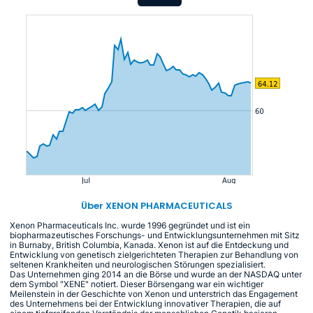
Über XENON PHARMACEUTICALS
Xenon Pharmaceuticals Inc. wurde 1996 gegründet und ist ein
biopharmazeutisches Forschungs- und Entwicklungsunternehmen mit Sitz
in Burnaby, British Columbia, Kanada. Xenon ist auf die Entdeckung und
Entwicklung von genetisch zielgerichteten Therapien zur Behandlung von
seltenen Krankheiten und neurologischen Störungen spezialisiert.
Das Unternehmen ging 2014 an die Börse und wurde an der NASDAQ unter
dem Symbol "XENE" notiert. Dieser Börsengang war ein wichtiger
Meilenstein in der Geschichte von Xenon und unterstrich das Engagement
des Unternehmens bei der Entwicklung innovativer Therapien, die auf