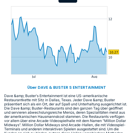
Über DAVE & BUSTER S ENTERTAINMENT
Dave &amp; Buster's Entertainment ist eine US-amerikanische
Restaurantkette mit Sitz in Dallas, Texas. Jeder Dave &amp; Buster
präsentiert sich als ein Ort, der auf Spaß und Unterhaltung ausgerichtet ist.
Die Dave &amp; Buster-Restaurants sind den ganzen Tag über geöffnet
und servieren abwechslungsreiche Menüs, deren Spezialitäten meist aus
der amerikanischen Hausmannskost stammen. Die Restaurants verfügen
vor allem über eine Arcade-Videospielhalle mit dem Namen "Million Dollar
Midways". Million Dollar Midways sind Arcade-Hallen, die mit Videospiel-
Terminals und anderen interaktiven Spielen ausgestattet sind. Um die