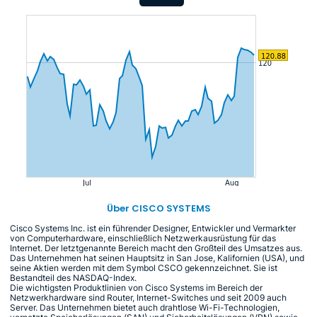
Über CISCO SYSTEMS
Cisco Systems Inc. ist ein führender Designer, Entwickler und Vermarkter
von Computerhardware, einschließlich Netzwerkausrüstung für das
Internet. Der letztgenannte Bereich macht den Großteil des Umsatzes aus.
Das Unternehmen hat seinen Hauptsitz in San Jose, Kalifornien (USA), und
seine Aktien werden mit dem Symbol CSCO gekennzeichnet. Sie ist
Bestandteil des NASDAQ-Index.
Die wichtigsten Produktlinien von Cisco Systems im Bereich der
Netzwerkhardware sind Router, Internet-Switches und seit 2009 auch
Server. Das Unternehmen bietet auch drahtlose Wi-Fi-Technologien,