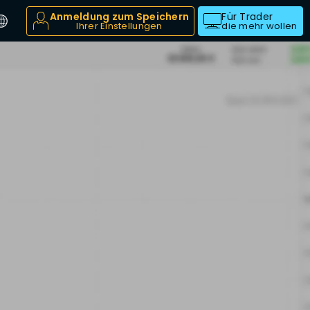
Anmeldung zum Speichern
Für Trader
Ihrer Einstellungen
die mehr wollen