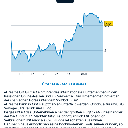
Über EDREAMS ODIGEO
eDreams ODIGEO ist ein führendes internationales Unternehmen in den
Bereichen Online-Reisen und E-Commerce. Das Unternehmen notiert an
der spanischen Börse unter dem Symbol "EDR".
eDreams kann in fünf Hauptmarken unterteilt werden: Opodo, eDreams, GO
Voyages, Travellink und Liligo.
Insgesamt ist das Unternehmen einer der größten Flugticket-Einzelhändler
der Welt und in 44 Märkten tätig. Es bringt jährlich Millionen von
Verbrauchern mit mehr als 690 Fluggesellschaften zusammen.
Darüber hinaus ermöglichen seine hochmodernen Tools seinen Kunden, so