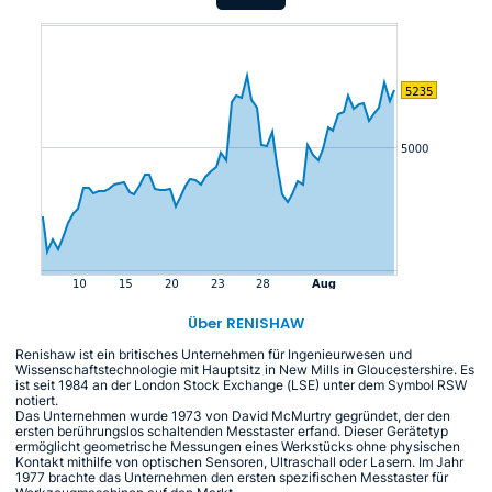
Über RENISHAW
Renishaw ist ein britisches Unternehmen für Ingenieurwesen und
Wissenschaftstechnologie mit Hauptsitz in New Mills in Gloucestershire. Es
ist seit 1984 an der London Stock Exchange (LSE) unter dem Symbol RSW
notiert.
Das Unternehmen wurde 1973 von David McMurtry gegründet, der den
ersten berührungslos schaltenden Messtaster erfand. Dieser Gerätetyp
ermöglicht geometrische Messungen eines Werkstücks ohne physischen
Kontakt mithilfe von optischen Sensoren, Ultraschall oder Lasern. Im Jahr
1977 brachte das Unternehmen den ersten spezifischen Messtaster für