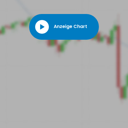
Anzeige Chart