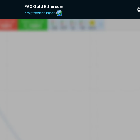
PAX Gold Ethereum
Kryptowährungen