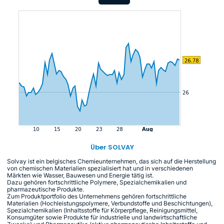
Über SOLVAY
Solvay ist ein belgisches Chemieunternehmen, das sich auf die Herstellung
von chemischen Materialien spezialisiert hat und in verschiedenen
Märkten wie Wasser, Bauwesen und Energie tätig ist.
Dazu gehören fortschrittliche Polymere, Spezialchemikalien und
pharmazeutische Produkte.
Zum Produktportfolio des Unternehmens gehören fortschrittliche
Materialien (Hochleistungspolymere, Verbundstoffe und Beschichtungen),
Spezialchemikalien (Inhaltsstoffe für Körperpflege, Reinigungsmittel,
Konsumgüter sowie Produkte für industrielle und landwirtschaftliche