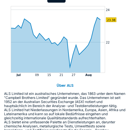
Über ALS
ALS Limited ist ein australisches Unternehmen, das 1863 unter dem Namen
"Campbell Brothers Limited" gegründet wurde. Das Unternehmen ist seit
1952 an der Australian Securities Exchange (ASX) notiert und
hauptsächlich im Bereich der Analyse- und Testdienstleistungen tätig.
ALS Limited hat Niederlassungen in Nordamerika, Europa, Asien, Afrika und
Lateinamerika und kann so auf lokale Bedürfnisse eingehen und
gleichzeitig internationale Qualitätsstandards aufrechterhalten.
ALS bietet eine umfassende Palette an Dienstleistungen an, darunter
chemische Analysen, metallurgische Tests, Umwelttests sowie