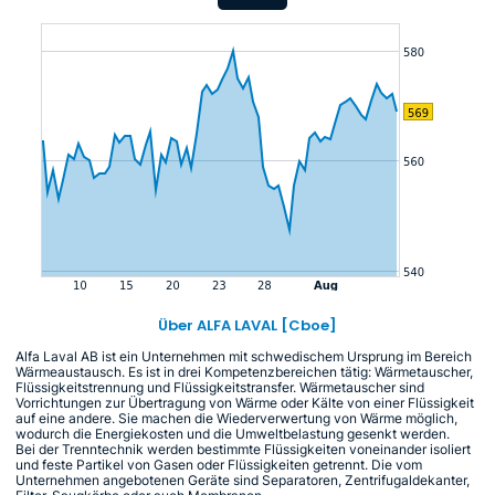
Über ALFA LAVAL [Cboe]
Alfa Laval AB ist ein Unternehmen mit schwedischem Ursprung im Bereich
Wärmeaustausch. Es ist in drei Kompetenzbereichen tätig: Wärmetauscher,
Flüssigkeitstrennung und Flüssigkeitstransfer. Wärmetauscher sind
Vorrichtungen zur Übertragung von Wärme oder Kälte von einer Flüssigkeit
auf eine andere. Sie machen die Wiederverwertung von Wärme möglich,
wodurch die Energiekosten und die Umweltbelastung gesenkt werden.
Bei der Trenntechnik werden bestimmte Flüssigkeiten voneinander isoliert
und feste Partikel von Gasen oder Flüssigkeiten getrennt. Die vom
Unternehmen angebotenen Geräte sind Separatoren, Zentrifugaldekanter,