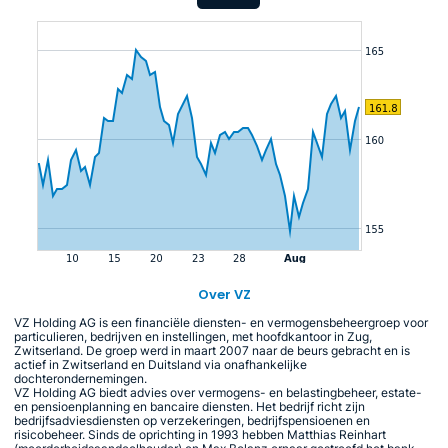
Over VZ
VZ Holding AG is een financiële diensten- en vermogensbeheergroep voor
particulieren, bedrijven en instellingen, met hoofdkantoor in Zug,
Zwitserland. De groep werd in maart 2007 naar de beurs gebracht en is
actief in Zwitserland en Duitsland via onafhankelijke
dochterondernemingen.
VZ Holding AG biedt advies over vermogens- en belastingbeheer, estate-
en pensioenplanning en bancaire diensten. Het bedrijf richt zijn
bedrijfsadviesdiensten op verzekeringen, bedrijfspensioenen en
risicobeheer. Sinds de oprichting in 1993 hebben Matthias Reinhart