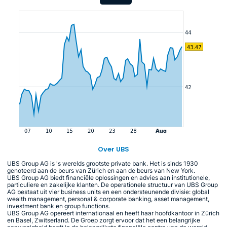
Over UBS
UBS Group AG is 's werelds grootste private bank. Het is sinds 1930
genoteerd aan de beurs van Zürich en aan de beurs van New York.
UBS Group AG biedt financiële oplossingen en advies aan institutionele,
particuliere en zakelijke klanten. De operationele structuur van UBS Group
AG bestaat uit vier business units en een ondersteunende divisie: global
wealth management, personal & corporate banking, asset management,
investment bank en group functions.
UBS Group AG opereert internationaal en heeft haar hoofdkantoor in Zürich
en Basel, Zwitserland. De Groep zorgt ervoor dat het een belangrijke