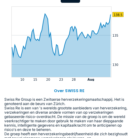
Over SWISS RE
Swiss Re Group is een Zwitserse herverzekeringsmaatschappij. Het is
genoteerd aan de beurs van Zürich.
Swiss Re is een van 's werelds grootste aanbieders van herverzekering,
verzekeringen en diverse andere vormen van op verzekeringen
gebaseerde risico-overdracht. De missie van de groep is om de wereld
veerkrachtiger te maken door gebruik te maken van haar diepgaande
kennis, intelligente gegevens en kapitaalkracht om te anticiperen op
risico's en deze te beheren.
De groep heeft een herverzekeringsbedrijfseenheid die zich bezighoudt