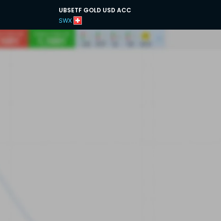
UBSETF GOLD USD ACC
SWX