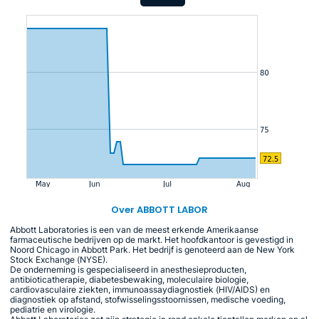
Over ABBOTT LABOR
Abbott Laboratories is een van de meest erkende Amerikaanse
farmaceutische bedrijven op de markt. Het hoofdkantoor is gevestigd in
Noord Chicago in Abbott Park. Het bedrijf is genoteerd aan de New York
Stock Exchange (NYSE).
De onderneming is gespecialiseerd in anesthesieproducten,
antibioticatherapie, diabetesbewaking, moleculaire biologie,
cardiovasculaire ziekten, immunoassaydiagnostiek (HIV/AIDS) en
diagnostiek op afstand, stofwisselingsstoornissen, medische voeding,
pediatrie en virologie.