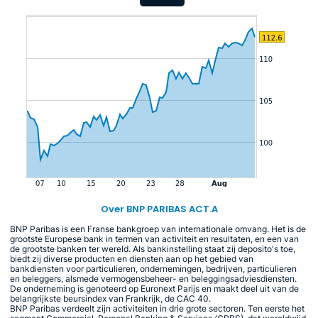
Over BNP PARIBAS ACT.A
BNP Paribas is een Franse bankgroep van internationale omvang. Het is de
grootste Europese bank in termen van activiteit en resultaten, en een van
de grootste banken ter wereld. Als bankinstelling staat zij deposito's toe,
biedt zij diverse producten en diensten aan op het gebied van
bankdiensten voor particulieren, ondernemingen, bedrijven, particulieren
en beleggers, alsmede vermogensbeheer- en beleggingsadviesdiensten.
De onderneming is genoteerd op Euronext Parijs en maakt deel uit van de
belangrijkste beursindex van Frankrijk, de CAC 40.
BNP Paribas verdeelt zijn activiteiten in drie grote sectoren. Ten eerste het