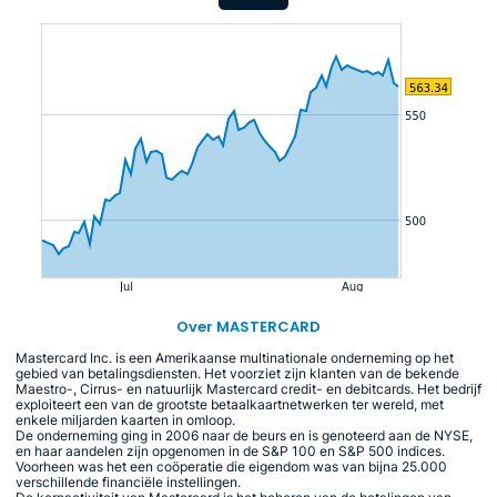
Over MASTERCARD
Mastercard Inc. is een Amerikaanse multinationale onderneming op het
gebied van betalingsdiensten. Het voorziet zijn klanten van de bekende
Maestro-, Cirrus- en natuurlijk Mastercard credit- en debitcards. Het bedrijf
exploiteert een van de grootste betaalkaartnetwerken ter wereld, met
enkele miljarden kaarten in omloop.
De onderneming ging in 2006 naar de beurs en is genoteerd aan de NYSE,
en haar aandelen zijn opgenomen in de S&P 100 en S&P 500 indices.
Voorheen was het een coöperatie die eigendom was van bijna 25.000
verschillende financiële instellingen.