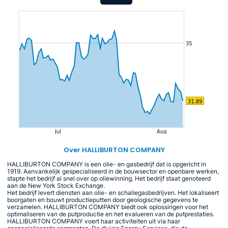
Over HALLIBURTON COMPANY
HALLIBURTON COMPANY is een olie- en gasbedrijf dat is opgericht in
1919. Aanvankelijk gespecialiseerd in de bouwsector en openbare werken,
stapte het bedrijf al snel over op oliewinning. Het bedrijf staat genoteerd
aan de New York Stock Exchange.
Het bedrijf levert diensten aan olie- en schaliegasbedrijven. Het lokaliseert
boorgaten en bouwt productieputten door geologische gegevens te
verzamelen. HALLIBURTON COMPANY biedt ook oplossingen voor het
optimaliseren van de putproductie en het evalueren van de putprestaties.
HALLIBURTON COMPANY voert haar activiteiten uit via haar