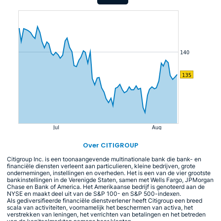
Over CITIGROUP
Citigroup Inc. is een toonaangevende multinationale bank die bank- en
financiële diensten verleent aan particulieren, kleine bedrijven, grote
ondernemingen, instellingen en overheden. Het is een van de vier grootste
bankinstellingen in de Verenigde Staten, samen met Wells Fargo, JPMorgan
Chase en Bank of America. Het Amerikaanse bedrijf is genoteerd aan de
NYSE en maakt deel uit van de S&P 100- en S&P 500-indexen.
Als gediversifieerde financiële dienstverlener heeft Citigroup een breed
scala van activiteiten, voornamelijk het beschermen van activa, het
verstrekken van leningen, het verrichten van betalingen en het betreden