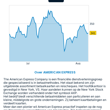
Over AMERICAN EXPRESS
The American Express Company is een financiële dienstverleningsgroep
die gespecialiseerd is in betaalmethodes. Het staat bekend om zijn
uitgebreide assortiment betaalkaarten en reischeques. Het hoofdkantoor is
gevestigd in New York, VS. Haar aandelen kunnen op de New York Stock
Exchange worden verhandeld onder het symbool AXP.
Het bedrijf biedt verschillende betaalmiddelen aan particulieren en aan
kleine, middelgrote en grote ondernemingen. Zij beheert kaartbetalingen en
verdeelt kaarten.
Meer dan een pionier wil American Express proactief inspelen op de nog