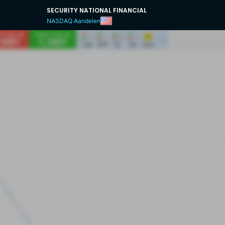
SECURITY NATIONAL FINANCIAL
NASDAQ Aandelen