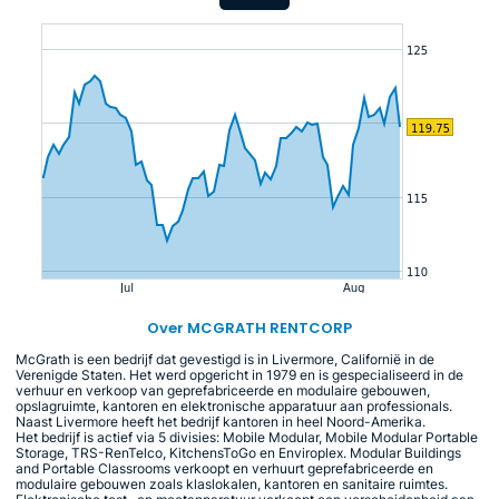
Over MCGRATH RENTCORP
McGrath is een bedrijf dat gevestigd is in Livermore, Californië in de
Verenigde Staten. Het werd opgericht in 1979 en is gespecialiseerd in de
verhuur en verkoop van geprefabriceerde en modulaire gebouwen,
opslagruimte, kantoren en elektronische apparatuur aan professionals.
Naast Livermore heeft het bedrijf kantoren in heel Noord-Amerika.
Het bedrijf is actief via 5 divisies: Mobile Modular, Mobile Modular Portable
Storage, TRS-RenTelco, KitchensToGo en Enviroplex. Modular Buildings
and Portable Classrooms verkoopt en verhuurt geprefabriceerde en
modulaire gebouwen zoals klaslokalen, kantoren en sanitaire ruimtes.